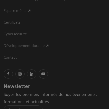
Espace média
Certificats
Cybersécurité
Développement durable
Contact
Newsletter
Soyez les premiers informés de nos événements,
formations et actualités