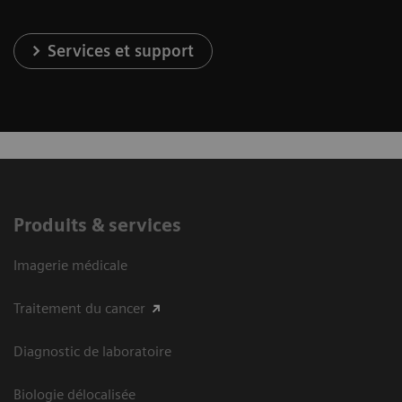
Services et support
Produits & services
Imagerie médicale
Traitement du cancer
Diagnostic de laboratoire
Biologie délocalisée