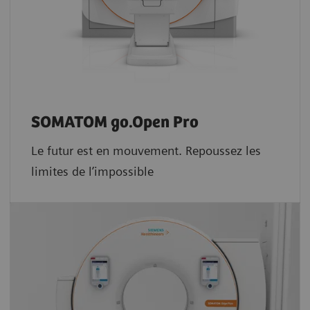
SOMATOM go.Open Pro
Le futur est en mouvement. Repoussez les
limites de l’impossible