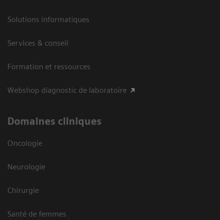
Solutions informatiques
Services & conseil
Formation et ressources
Webshop diagnostic de laboratoire
Domaines cliniques
Oncologie
Neurologie
Chirurgie
Santé de femmes