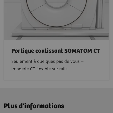
Portique coulissant SOMATOM CT
Seulement à quelques pas de vous –
imagerie CT flexible sur rails
Plus d'informations