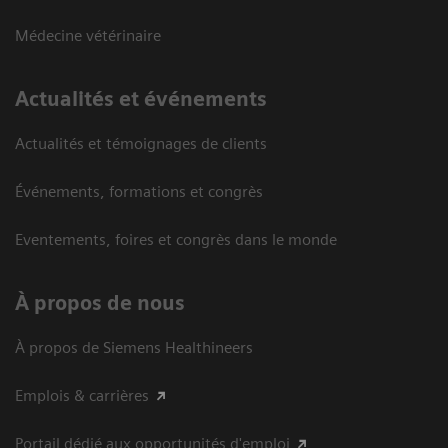
Médecine vétérinaire
Actualités et événements
Actualités et témoignages de clients
Événements, formations et congrès
Eventements, foires et congrès dans le monde
À propos de nous
À propos de Siemens Healthineers
Emplois & carrières
Portail dédié aux opportunités d'emploi