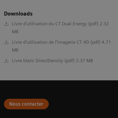
Downloads
Livre d’utilisation du CT Dual Energy (pdf) 2.32
MB
Livre d’utilisation de l’imagerie CT 4D (pdf) 4.71
MB
Livre blanc DirectDensity (pdf) 2.37 MB
Nous contacter