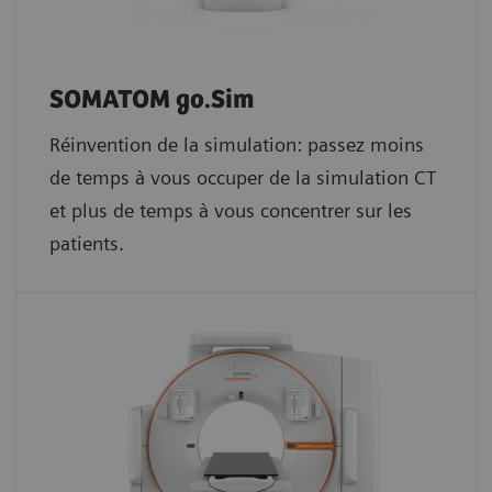
SOMATOM go.Sim
Réinvention de la simulation: passez moins
de temps à vous occuper de la simulation CT
et plus de temps à vous concentrer sur les
patients.