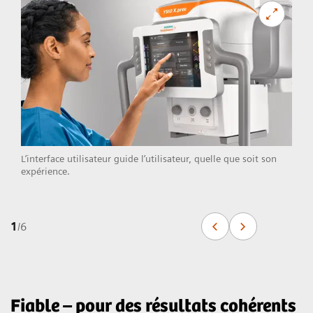
L’interface utilisateur guide l’utilisateur, quelle que soit son
expérience.
1
/
6
Fiable – pour des résultats cohérents