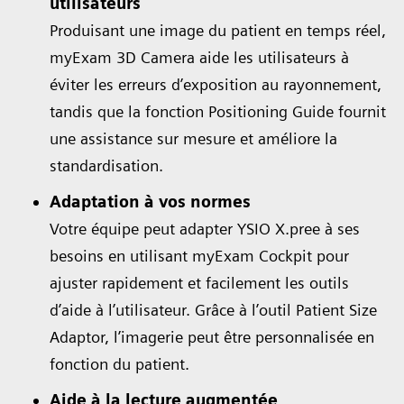
utilisateurs
Produisant une image du patient en temps réel,
myExam 3D Camera aide les utilisateurs à
éviter les erreurs d’exposition au rayonnement,
tandis que la fonction Positioning Guide fournit
une assistance sur mesure et améliore la
standardisation.
Adaptation à vos normes
Votre équipe peut adapter YSIO X.pree à ses
besoins en utilisant myExam Cockpit pour
ajuster rapidement et facilement les outils
d’aide à l’utilisateur. Grâce à l’outil Patient Size
Adaptor, l’imagerie peut être personnalisée en
fonction du patient.
Aide à la lecture augmentée