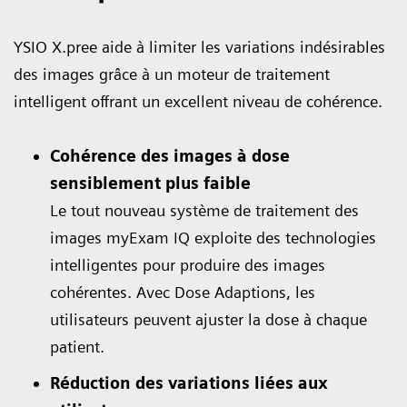
YSIO X.pree aide à limiter les variations indésirables
des images grâce à un moteur de traitement
intelligent offrant un excellent niveau de cohérence.
Cohérence des images à dose
sensiblement plus faible
Le tout nouveau système de traitement des
images myExam IQ exploite des technologies
intelligentes pour produire des images
cohérentes. Avec Dose Adaptions, les
utilisateurs peuvent ajuster la dose à chaque
patient.
Réduction des variations liées aux