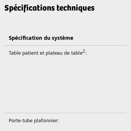
Spécifications techniques
Spécification du système
2
Table patient et plateau de table
:
Porte-tube plafonnier: