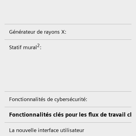
Générateur de rayons X:
2
Statif mural
:
Fonctionnalités de cybersécurité:
Fonctionnalités clés pour les flux de travail cl
La nouvelle interface utilisateur