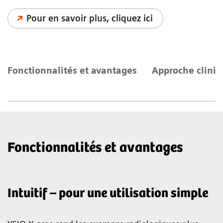
Pour en savoir plus, cliquez ici
Fonctionnalités et avantages
Approche cliniq
Fonctionnalités et avantages
Intuitif – pour une utilisation simple