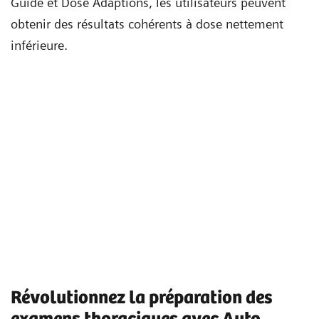
Guide et Dose Adaptions, les utilisateurs peuvent
obtenir des résultats cohérents à dose nettement
inférieure.
Révolutionnez la préparation des