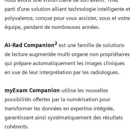
parti d’une solution alliant technologie intelligente et
polyvalence, conçue pour vous assister, vous et votre
équipe, pendant de nombreuses années.
2
AI-Rad Companion
est une famille de solutions
de lecture augmentée multi-organe non propriétaires
qui prépare automatiquement les images cliniques
en vue de leur interprétation par les radiologues.
myExam Companion
utilise les nouvelles
possibilités offertes par la numérisation pour
transformer les données en expertise intégrée,
garantissant ainsi systématiquement des résultats
cohérents.