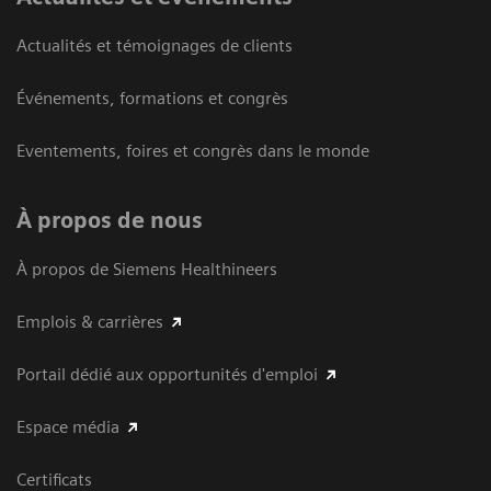
Actualités et témoignages de clients
Événements, formations et congrès
Eventements, foires et congrès dans le monde
À propos de nous
À propos de Siemens Healthineers
Emplois & carrières
Portail dédié aux opportunités d'emploi
Espace média
Certificats