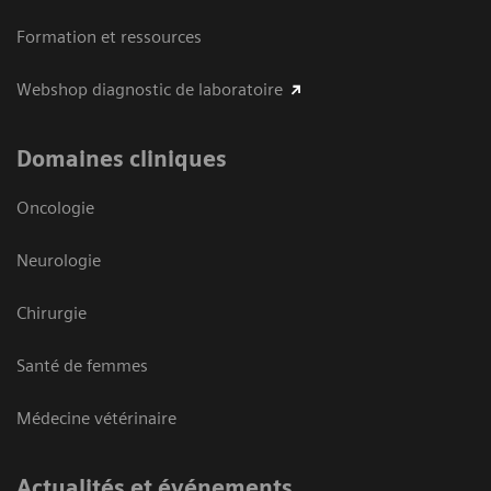
Formation et ressources
Webshop diagnostic de laboratoire
Domaines cliniques
Oncologie
Neurologie
Chirurgie
Santé de femmes
Médecine vétérinaire
Actualités et événements