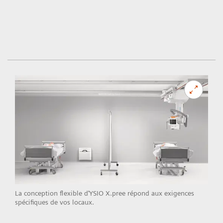
La conception flexible d’YSIO X.pree répond aux exigences
spécifiques de vos locaux.