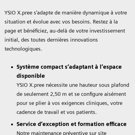
YSIO X.pree s’adapte de manière dynamique à votre
situation et évolue avec vos besoins. Restez à la
page et bénéficiez, au-delà de votre investissement
initial, des toutes dernières innovations
technologiques.
Système compact s’adaptant à l’espace
disponible
YSIO X.pree nécessite une hauteur sous plafond
de seulement 2,50 m et se configure aisément
pour se plier à vos exigences cliniques, votre
cadence de travail et vos patients.
Service d’exception et formation efficace
Notre maintenance préventive sur site