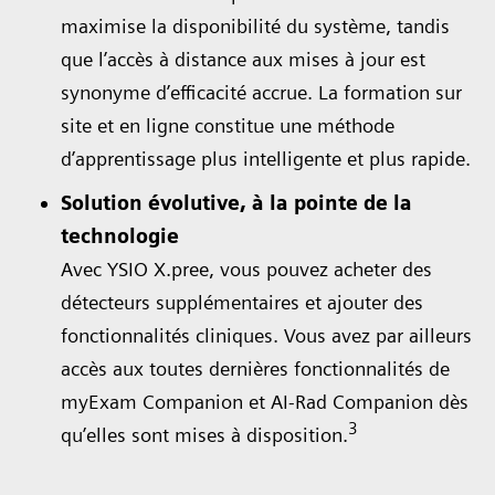
maximise la disponibilité du système, tandis
que l’accès à distance aux mises à jour est
synonyme d’efficacité accrue. La formation sur
site et en ligne constitue une méthode
d’apprentissage plus intelligente et plus rapide.
Solution évolutive, à la pointe de la
technologie
Avec YSIO X.pree, vous pouvez acheter des
détecteurs supplémentaires et ajouter des
fonctionnalités cliniques. Vous avez par ailleurs
accès aux toutes dernières fonctionnalités de
myExam Companion et AI-Rad Companion dès
3
qu’elles sont mises à disposition.