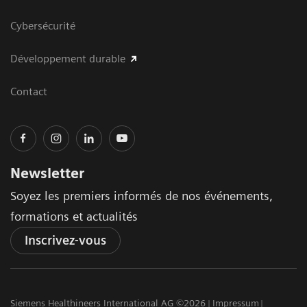
Cybersécurité
Développement durable
Contact
Newsletter
Soyez les premiers informés de nos événements,
formations et actualités
Inscrivez-vous
Siemens Healthineers International AG ©2026
Impressum