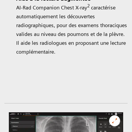
2
AI-Rad Companion Chest X-ray
caractérise
automatiquement les découvertes
radiographiques, pour des examens thoraciques
valides au niveau des poumons et de la plèvre.
Il aide les radiologues en proposant une lecture
complémentaire.