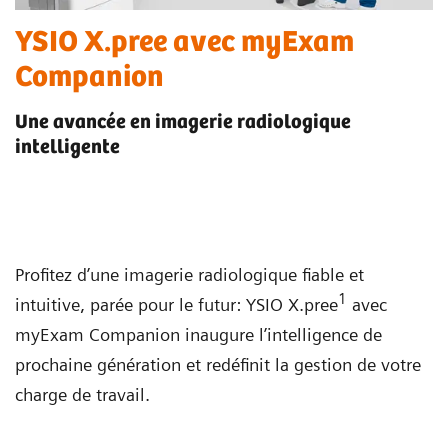
YSIO X.pree avec myExam
Companion
Une avancée en imagerie radiologique
intelligente
Profitez d’une imagerie radiologique fiable et
1
intuitive, parée pour le futur: YSIO X.pree
avec
myExam Companion inaugure l’intelligence de
prochaine génération et redéfinit la gestion de votre
charge de travail.