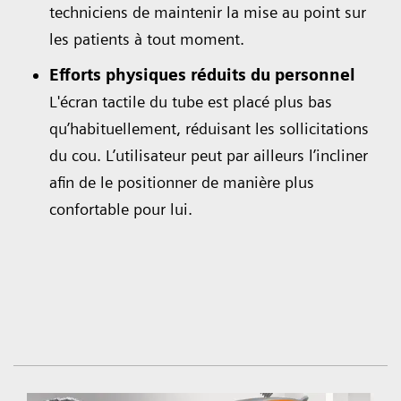
techniciens de maintenir la mise au point sur
les patients à tout moment.
Efforts physiques réduits du personnel
L'écran tactile du tube est placé plus bas
qu’habituellement, réduisant les sollicitations
du cou. L’utilisateur peut par ailleurs l’incliner
afin de le positionner de manière plus
confortable pour lui.