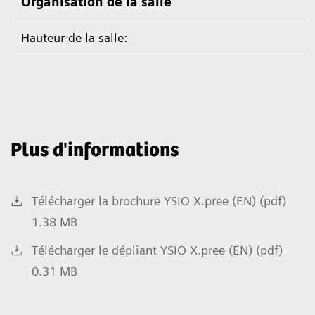
Organisation de la salle
Hauteur de la salle:
Plus d'informations
Télécharger la brochure YSIO X.pree (EN) (pdf)
1.38 MB
Télécharger le dépliant YSIO X.pree (EN) (pdf)
0.31 MB