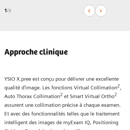
1
/
3
Approche clinique
YSIO X.pree est conçu pour délivrer une excellente
2
qualité d’image. Les fonctions Virtual Collimation
,
2
2
Auto Thorax Collimation
et Smart Virtual Ortho
assurent une collimation précise à chaque examen.
Et avec des fonctionnalités telles que le traitement
intelligent des images de myExam IQ, Positioning