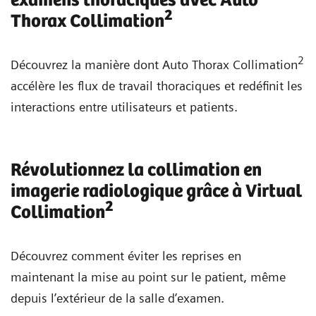
examens thoraciques avec Auto
2
Thorax Collimation
2
Découvrez la manière dont Auto Thorax Collimation
accélère les flux de travail thoraciques et redéfinit les
interactions entre utilisateurs et patients.
Révolutionnez la collimation en
imagerie radiologique grâce à Virtual
2
Collimation
Découvrez comment éviter les reprises en
maintenant la mise au point sur le patient, même
depuis l’extérieur de la salle d’examen.