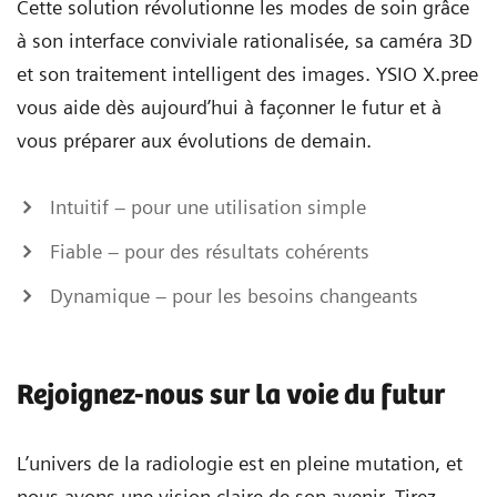
Cette solution révolutionne les modes de soin grâce
à son interface conviviale rationalisée, sa caméra 3D
et son traitement intelligent des images. YSIO X.pree
vous aide dès aujourd’hui à façonner le futur et à
vous préparer aux évolutions de demain.
Intuitif – pour une utilisation simple
Fiable – pour des résultats cohérents
Dynamique – pour les besoins changeants
Rejoignez-nous sur la voie du futur
L’univers de la radiologie est en pleine mutation, et
nous avons une vision claire de son avenir. Tirez