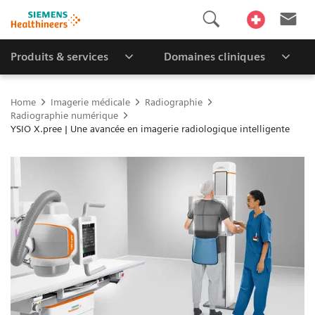
Produits & services
Domaines cliniques
Home
Imagerie médicale
Radiographie
Radiographie numérique
YSIO X.pree | Une avancée en imagerie radiologique intelligente