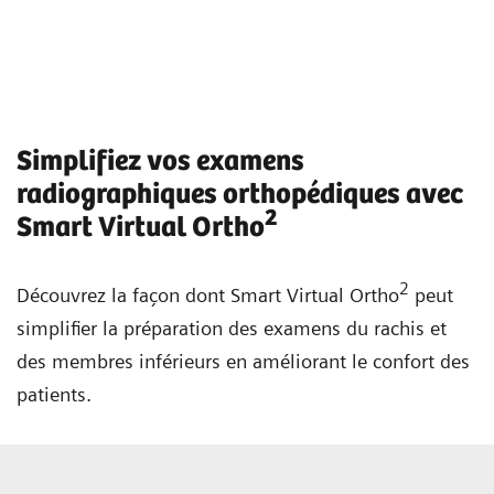
Simplifiez vos examens
radiographiques orthopédiques avec
2
Smart Virtual Ortho
2
Découvrez la façon dont Smart Virtual Ortho
peut
simplifier la préparation des examens du rachis et
des membres inférieurs en améliorant le confort des
patients.