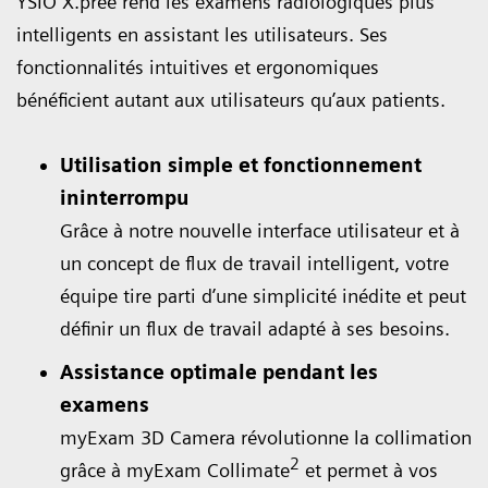
YSIO X.pree rend les examens radiologiques plus
intelligents en assistant les utilisateurs. Ses
fonctionnalités intuitives et ergonomiques
bénéficient autant aux utilisateurs qu’aux patients.
Utilisation simple et fonctionnement
ininterrompu
Grâce à notre nouvelle interface utilisateur et à
un concept de flux de travail intelligent, votre
équipe tire parti d’une simplicité inédite et peut
définir un flux de travail adapté à ses besoins.
Assistance optimale pendant les
examens
myExam 3D Camera révolutionne la collimation
2
grâce à myExam Collimate
et permet à vos