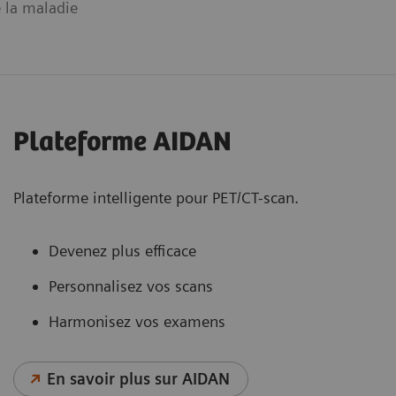
 la maladie
Plateforme AIDAN
Plateforme intelligente pour PET/CT-scan.
Devenez plus efficace
Personnalisez vos scans
Harmonisez vos examens
En savoir plus sur AIDAN