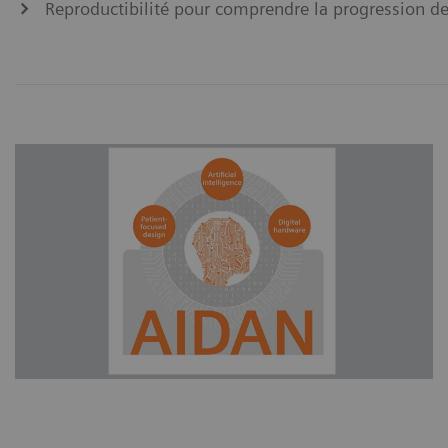
Reproductibilité pour comprendre la progression de