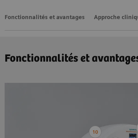
Fonctionnalités et avantages
Approche cliniq
Fonctionnalités et avantage
10