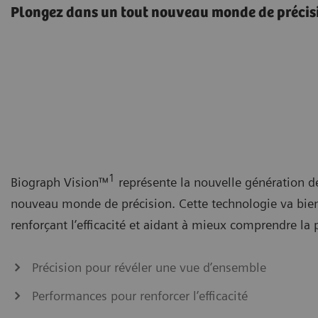
Plongez dans un tout nouveau monde de précis
1
Biograph Vision™
représente la nouvelle génération de
nouveau monde de précision. Cette technologie va bie
renforçant l’efficacité et aidant à mieux comprendre la
Précision pour révéler une vue d’ensemble
Performances pour renforcer l’efficacité