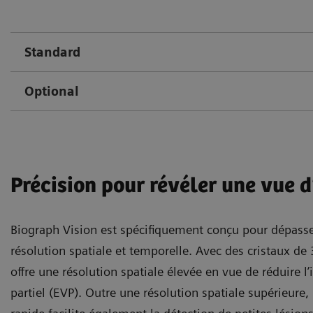
Standard
Optional
Précision pour révéler une vue 
Biograph Vision est spécifiquement conçu pour dépasser
résolution spatiale et temporelle. Avec des cristaux d
offre une résolution spatiale élevée en vue de réduire l
partiel (EVP). Outre une résolution spatiale supérieure