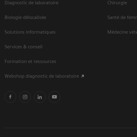
Diagnostic de laboratoire
Chirurgie
Biologie délocalisée
Santé de fem
Solutions informatiques
Médecine vété
Services & conseil
Formation et ressources
Webshop diagnostic de laboratoire