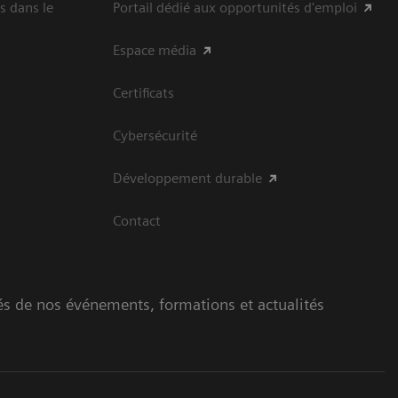
s dans le
Portail dédié aux opportunités d'emploi
Espace média
Certificats
Cybersécurité
Développement durable
Contact
és de nos événements, formations et actualités