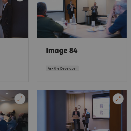
Image 84
Ask the Developer