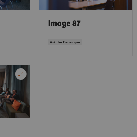
Image 87
Ask the Developer