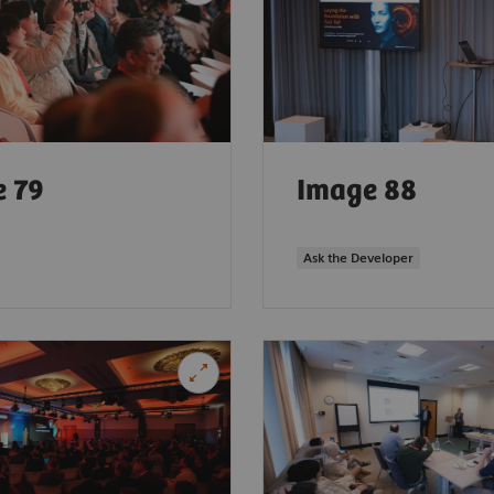
 79
Image 88
Ask the Developer