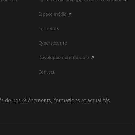
Espace média
Certificats
Cybersécurité
Développement durable
Contact
és de nos événements, formations et actualités