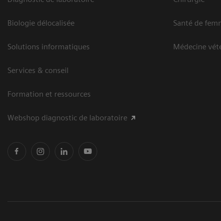
Biologie délocalisée
Santé de fem
Solutions informatiques
Médecine vété
Services & conseil
Formation et ressources
Webshop diagnostic de laboratoire