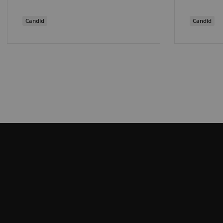
Candid
Candid