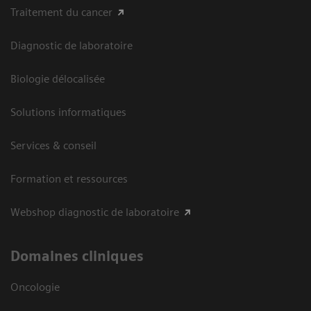
Traitement du cancer
Diagnostic de laboratoire
Biologie délocalisée
Solutions informatiques
Services & conseil
Formation et ressources
Webshop diagnostic de laboratoire
Domaines cliniques
Oncologie