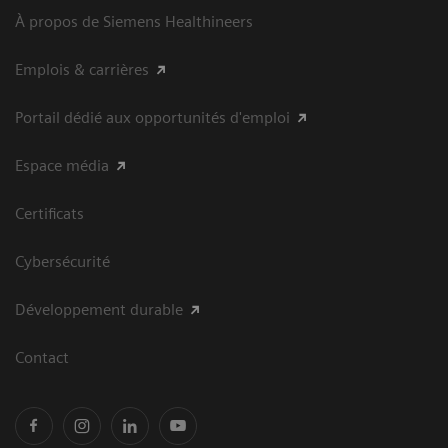
À propos de Siemens Healthineers
Emplois & carrières
Portail dédié aux opportunités d'emploi
Espace média
Certificats
Cybersécurité
Développement durable
Contact