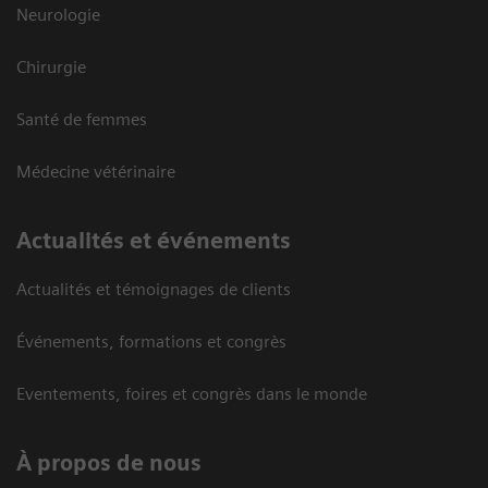
Neurologie
Chirurgie
Santé de femmes
Médecine vétérinaire
Actualités et événements
Actualités et témoignages de clients
Événements, formations et congrès
Eventements, foires et congrès dans le monde
À propos de nous