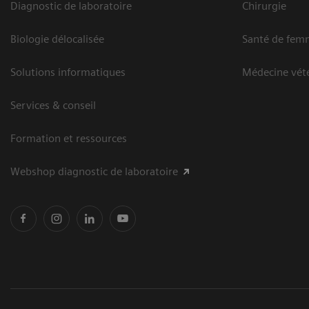
Diagnostic de laboratoire
Chirurgie
Biologie délocalisée
Santé de fem
Solutions informatiques
Médecine vété
Services & conseil
Formation et ressources
Webshop diagnostic de laboratoire