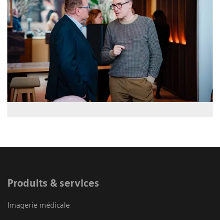
Produits & services
Imagerie médicale