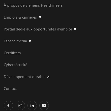
À propos de Siemens Healthineers
Emplois & carrières
Portail dédié aux opportunités d'emploi
Espace média
Certificats
Cybersécurité
Développement durable
Contact