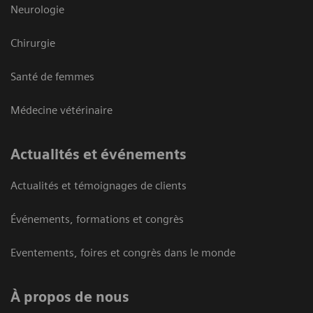
Neurologie
Chirurgie
Santé de femmes
Médecine vétérinaire
Actualités et événements
Actualités et témoignages de clients
Événements, formations et congrès
Eventements, foires et congrès dans le monde
À propos de nous