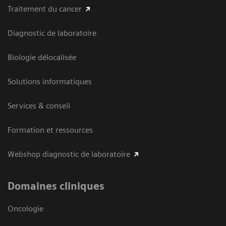
Traitement du cancer
Diagnostic de laboratoire
Biologie délocalisée
Solutions informatiques
Services & conseil
Formation et ressources
Webshop diagnostic de laboratoire
Domaines cliniques
Oncologie