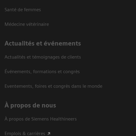
Santé de femmes
Médecine vétérinaire
Actualités et événements
Actualités et témoignages de clients
Événements, formations et congrès
Eventements, foires et congrès dans le monde
À propos de nous
À propos de Siemens Healthineers
Emplois & carrières