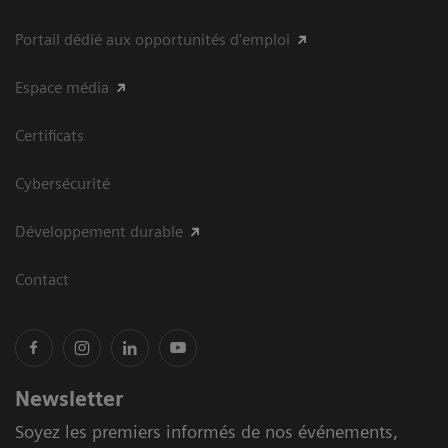
Portail dédié aux opportunités d'emploi
Espace média
Certificats
Cybersécurité
Développement durable
Contact
Newsletter
Soyez les premiers informés de nos événements,