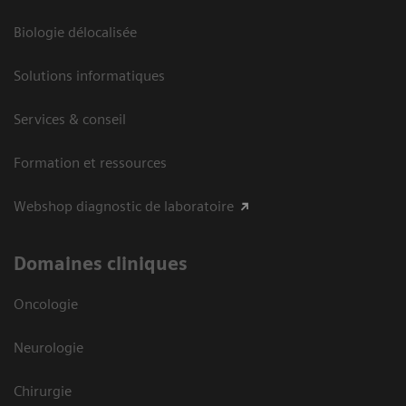
Biologie délocalisée
Solutions informatiques
Services & conseil
Formation et ressources
Webshop diagnostic de laboratoire
Domaines cliniques
Oncologie
Neurologie
Chirurgie