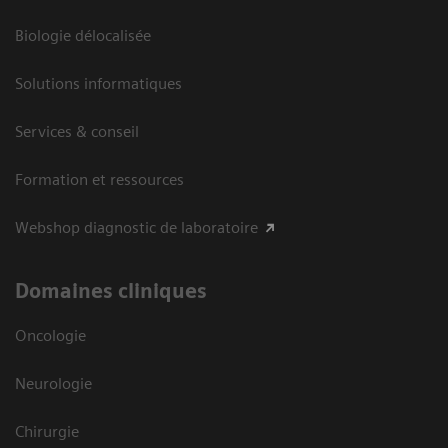
Biologie délocalisée
Solutions informatiques
Services & conseil
Formation et ressources
Webshop diagnostic de laboratoire
Domaines cliniques
Oncologie
Neurologie
Chirurgie