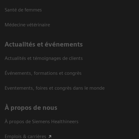
Santé de femmes
Médecine vétérinaire
Actualités et événements
Actualités et témoignages de clients
Événements, formations et congrès
Eventements, foires et congrès dans le monde
À propos de nous
À propos de Siemens Healthineers
Emplois & carrières