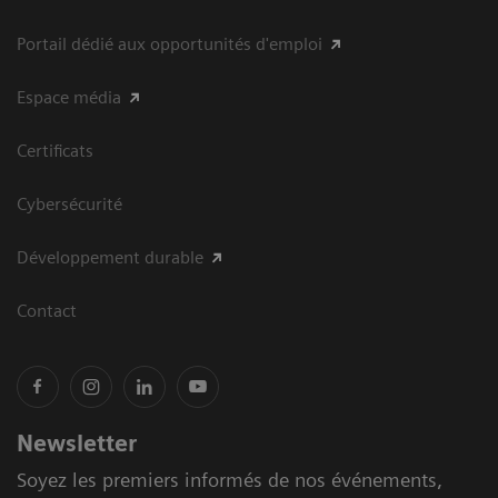
Portail dédié aux opportunités d'emploi
Espace média
Certificats
Cybersécurité
Développement durable
Contact
Newsletter
Soyez les premiers informés de nos événements,