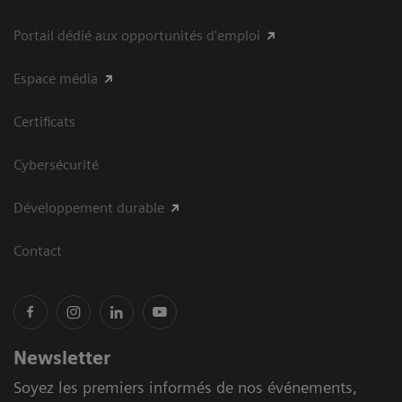
Portail dédié aux opportunités d'emploi
Espace média
Certificats
Cybersécurité
Développement durable
Contact
Newsletter
Soyez les premiers informés de nos événements,