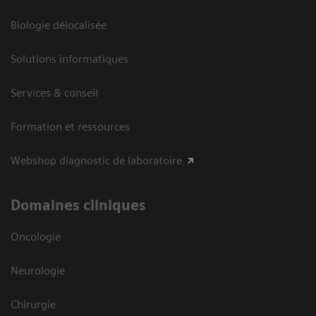
Biologie délocalisée
Solutions informatiques
Services & conseil
Formation et ressources
Webshop diagnostic de laboratoire
Domaines cliniques
Oncologie
Neurologie
Chirurgie