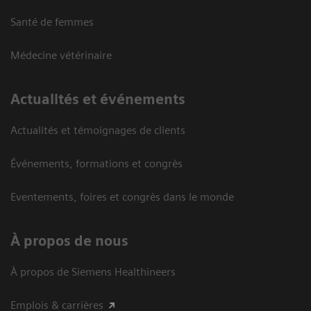
Santé de femmes
Médecine vétérinaire
Actualités et événements
Actualités et témoignages de clients
Événements, formations et congrès
Eventements, foires et congrès dans le monde
À propos de nous
À propos de Siemens Healthineers
Emplois & carrières