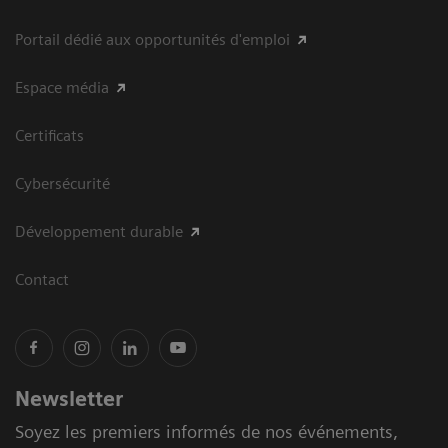
Portail dédié aux opportunités d'emploi
Espace média
Certificats
Cybersécurité
Développement durable
Contact
Newsletter
Soyez les premiers informés de nos événements,