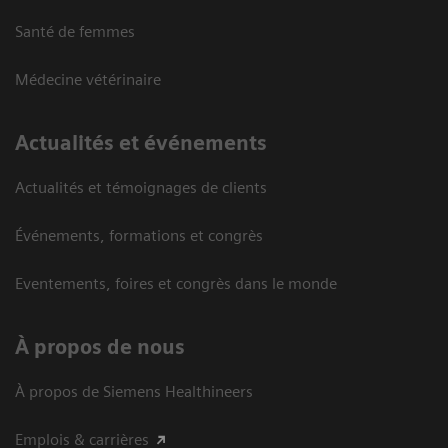
Santé de femmes
Médecine vétérinaire
Actualités et événements
Actualités et témoignages de clients
Événements, formations et congrès
Eventements, foires et congrès dans le monde
À propos de nous
À propos de Siemens Healthineers
Emplois & carrières