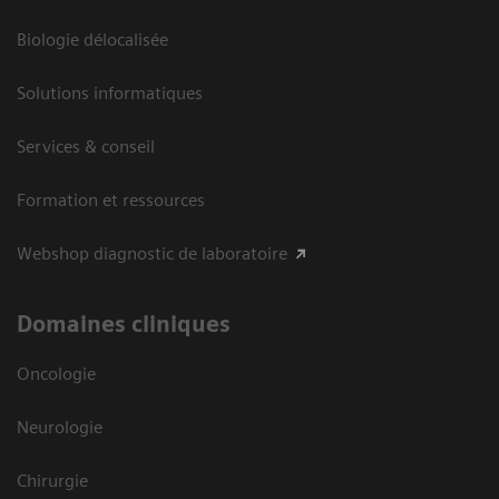
Biologie délocalisée
Solutions informatiques
Services & conseil
Formation et ressources
Webshop diagnostic de laboratoire
Domaines cliniques
Oncologie
Neurologie
Chirurgie