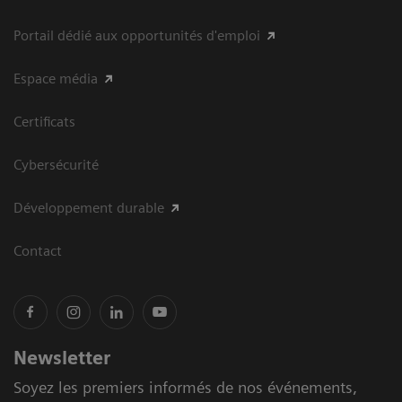
Portail dédié aux opportunités d'emploi
Espace média
Certificats
Cybersécurité
Développement durable
Contact
Newsletter
Soyez les premiers informés de nos événements,