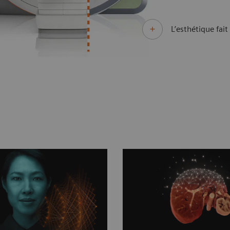
L’esthétique fait