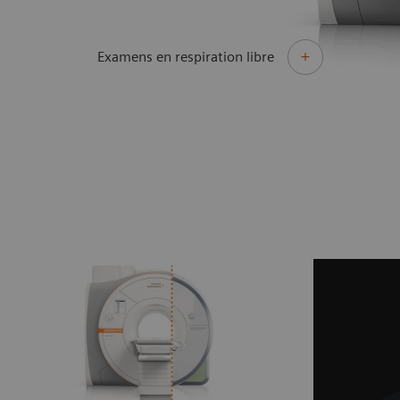
Examens en respiration libre