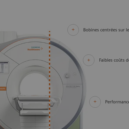
Bobines centrées sur le
Faibles coûts 
Performanc