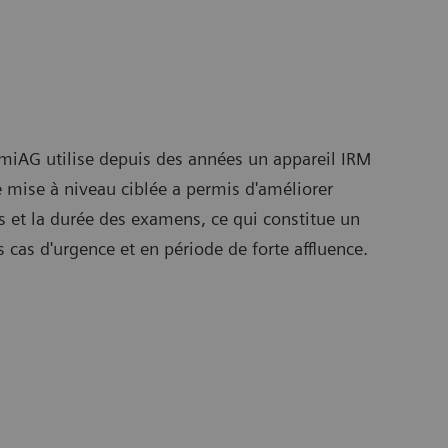
fmiAG utilise depuis des années un appareil IRM
 mise à niveau ciblée a permis d'améliorer
 et la durée des examens, ce qui constitue un
s cas d'urgence et en période de forte affluence.