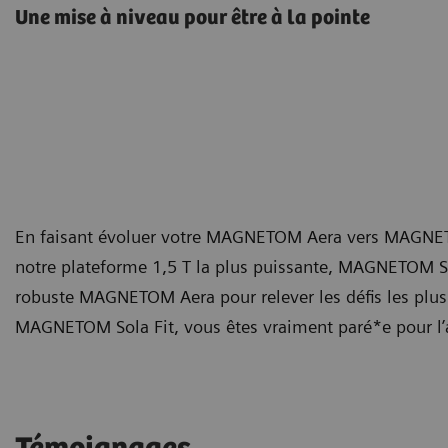
Une mise à niveau pour être à la pointe
En faisant évoluer votre MAGNETOM Aera vers MAGNETOM 
notre plateforme 1,5 T la plus puissante, MAGNETOM Sol
robuste MAGNETOM Aera pour relever les défis les plus
MAGNETOM Sola Fit, vous êtes vraiment paré*e pour l