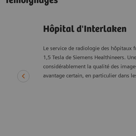
Témoignages
Hôpital d'Interlaken
Le service de radiologie des hôpitaux 
1,5 Tesla de Siemens Healthineers. Une
considérablement la qualité des images
avantage certain, en particulier dans le