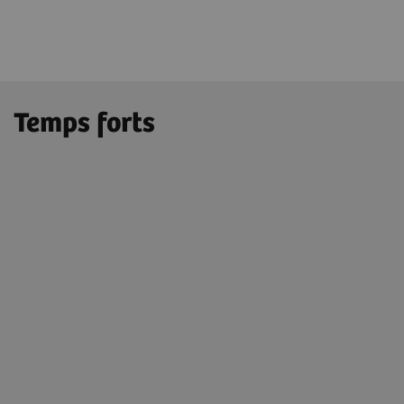
Temps forts