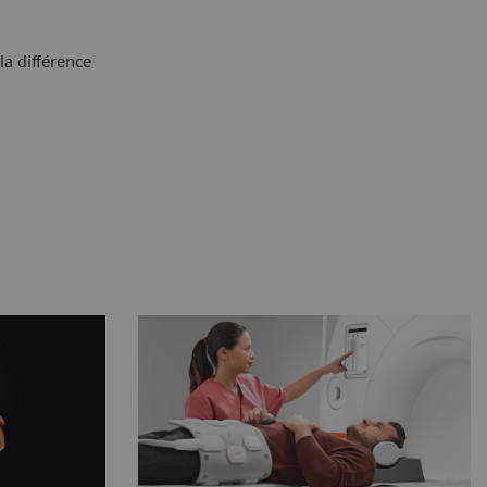
 la différence