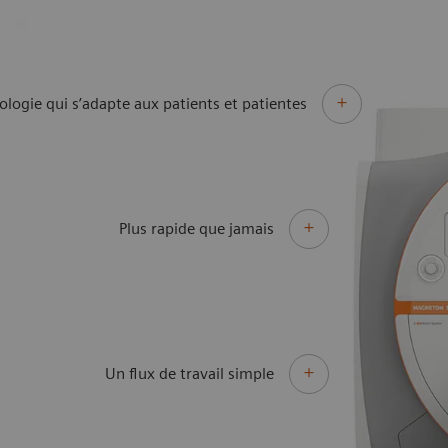
logie qui s’adapte aux patients et patientes
Plus rapide que jamais
Un flux de travail simple