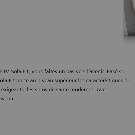
Sola Fit, vous faites un pas vers l’avenir. Basé sur
a Fit porte au niveau supérieur les caractéristiques du
 exigeants des soins de santé modernes. Avec
’avenir.