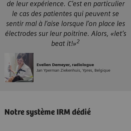
de leur expérience. C’est en particulier
le cas des patientes qui peuvent se
sentir mal à l’aise lorsque l’on place les
électrodes sur leur poitrine. Alors, «let’s
2
beat it!»
Evelien Demeyer, radiologue
Jan Yperman Ziekenhuis, Ypres, Belgique
Notre système IRM dédié