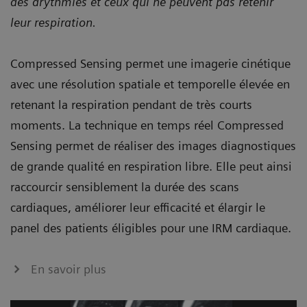
des arythmies et ceux qui ne peuvent pas retenir
leur respiration.
Compressed Sensing permet une imagerie cinétique
avec une résolution spatiale et temporelle élevée en
retenant la respiration pendant de très courts
moments. La technique en temps réel Compressed
Sensing permet de réaliser des images diagnostiques
de grande qualité en respiration libre. Elle peut ainsi
raccourcir sensiblement la durée des scans
cardiaques, améliorer leur efficacité et élargir le
panel des patients éligibles pour une IRM cardiaque.
En savoir plus