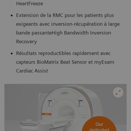
HeartFreeze
Extension de la RMC pour les patients plus
exigeants avec inversion-récupération à large
bande passanteHigh Bandwidth Inversion
Recovery
Résultats reproductibles rapidement avec
capteurs BioMatrix Beat Sensor et myExam
Cardiac Assist