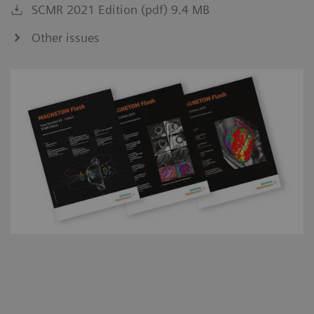
SCMR 2021 Edition (pdf) 9.4 MB
Other issues