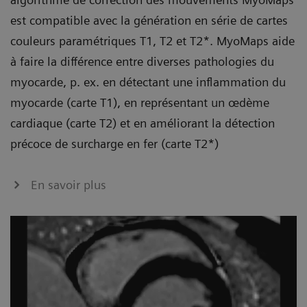
est compatible avec la génération en série de cartes
couleurs paramétriques T1, T2 et T2*. MyoMaps aide
à faire la différence entre diverses pathologies du
myocarde, p. ex. en détectant une inflammation du
myocarde (carte T1), en représentant un œdème
cardiaque (carte T2) et en améliorant la détection
précoce de surcharge en fer (carte T2*)
En savoir plus