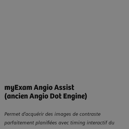
myExam Angio Assist
(ancien Angio Dot Engine)
Permet d’acquérir des images de contraste
parfaitement planifiées avec timing interactif du