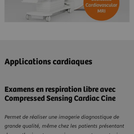
Applications cardiaques
Examens en respiration libre avec
Compressed Sensing Cardiac Cine
Permet de réaliser une imagerie diagnostique de
grande qualité, même chez les patients présentant