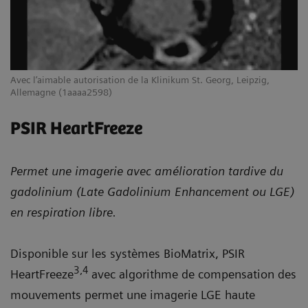
Avec l’aimable autorisation de la Klinikum St. Georg, Leipzig,
Allemagne (1aaaa2598)
PSIR HeartFreeze
Permet une imagerie avec amélioration tardive du
gadolinium (Late Gadolinium Enhancement ou LGE)
en respiration libre.
Disponible sur les systèmes BioMatrix, PSIR
3,4
HeartFreeze
avec algorithme de compensation des
mouvements permet une imagerie LGE haute