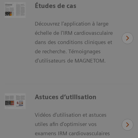
Études de cas
Découvrez l’application à large
échelle de l’IRM cardiovasculaire
dans des conditions cliniques et
de recherche. Témoignages
d’utilisateurs de MAGNETOM.
Astuces d’utilisation
Vidéos d’utilisation et astuces
utiles afin d’optimiser vos
examens IRM cardiovasculaires