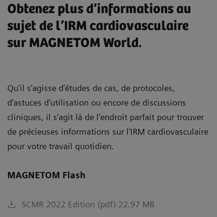
Obtenez plus d’informations au
sujet de l’IRM cardiovasculaire
sur MAGNETOM World.
Qu’il s’agisse d’études de cas, de protocoles,
d’astuces d’utilisation ou encore de discussions
cliniques, il s’agit là de l’endroit parfait pour trouver
de précieuses informations sur l’IRM cardiovasculaire
pour votre travail quotidien.
MAGNETOM Flash
SCMR 2022 Edition (pdf) 22.97 MB