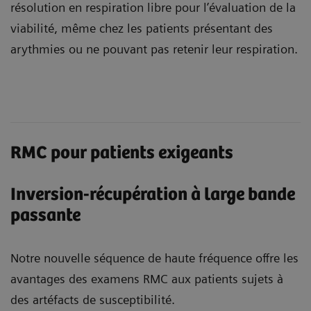
résolution en respiration libre pour l’évaluation de la
viabilité, même chez les patients présentant des
arythmies ou ne pouvant pas retenir leur respiration.
RMC pour patients exigeants
Inversion-récupération à large bande
passante
Notre nouvelle séquence de haute fréquence offre les
avantages des examens RMC aux patients sujets à
des artéfacts de susceptibilité.