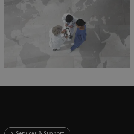
Services & Support