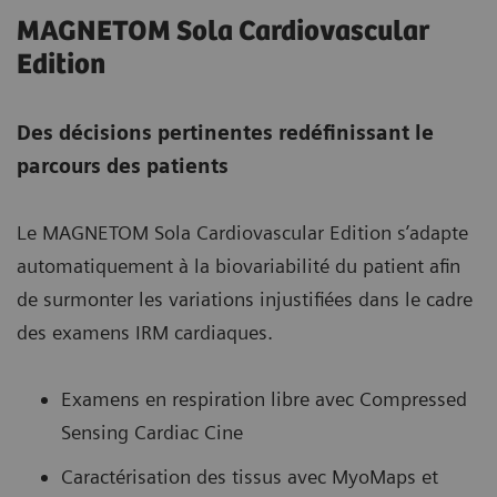
MAGNETOM Sola Cardiovascular
Edition
Des décisions pertinentes redéfinissant le
parcours des patients
Le MAGNETOM Sola Cardiovascular Edition s’adapte
automatiquement à la biovariabilité du patient afin
de surmonter les variations injustifiées dans le cadre
des examens IRM cardiaques.
Examens en respiration libre avec Compressed
Sensing Cardiac Cine
Caractérisation des tissus avec MyoMaps et