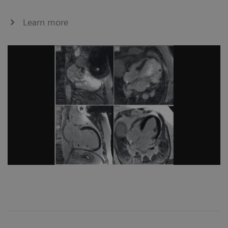
Learn more