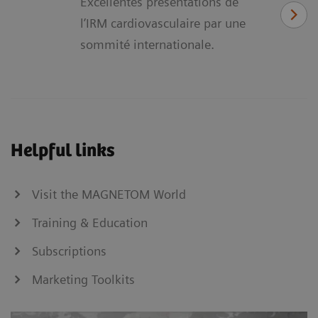
Excellentes présentations de
l’IRM cardiovasculaire par une
sommité internationale.
Helpful links
Visit the MAGNETOM World
Training & Education
Subscriptions
Marketing Toolkits