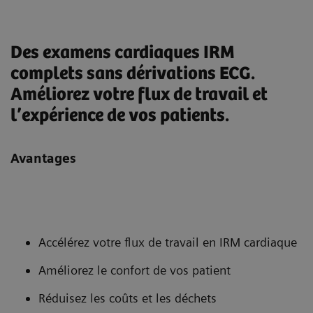
Des examens cardiaques IRM
complets sans dérivations ECG.
Améliorez votre flux de travail et
l’expérience de vos patients.
Avantages
Accélérez votre flux de travail en IRM cardiaque
Améliorez le confort de vos patient
Réduisez les coûts et les déchets