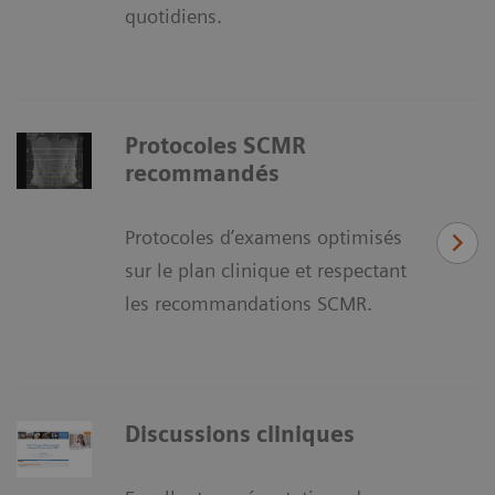
quotidiens.
Protocoles SCMR
recommandés
Protocoles d’examens optimisés
sur le plan clinique et respectant
les recommandations SCMR.
Discussions cliniques