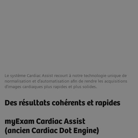
Le système Cardiac Assist recourt à notre technologie unique de
normalisation et d’automatisation afin de rendre les acquisitions
d’images cardiaques plus rapides et plus solides.
Des résultats cohérents et rapides
myExam Cardiac Assist
(ancien Cardiac Dot Engine)