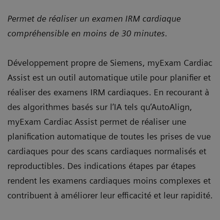
Permet de réaliser un examen IRM cardiaque
compréhensible en moins de 30 minutes.
Développement propre de Siemens, myExam Cardiac
Assist est un outil automatique utile pour planifier et
réaliser des examens IRM cardiaques. En recourant à
des algorithmes basés sur l’IA tels qu’AutoAlign,
myExam Cardiac Assist permet de réaliser une
planification automatique de toutes les prises de vue
cardiaques pour des scans cardiaques normalisés et
reproductibles. Des indications étapes par étapes
rendent les examens cardiaques moins complexes et
contribuent à améliorer leur efficacité et leur rapidité.