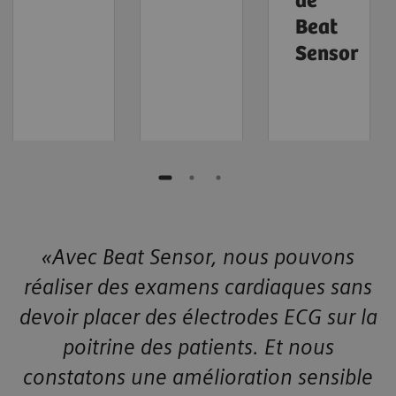
de
Beat
Sensor
«Avec Beat Sensor, nous pouvons
réaliser des examens cardiaques sans
devoir placer des électrodes ECG sur la
poitrine des patients. Et nous
constatons une amélioration sensible