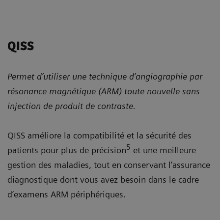
QISS
Permet d’utiliser une technique d’angiographie par
résonance magnétique (ARM) toute nouvelle sans
injection de produit de contraste.
QISS améliore la compatibilité et la sécurité des
5
patients pour plus de précision
et une meilleure
gestion des maladies, tout en conservant l’assurance
diagnostique dont vous avez besoin dans le cadre
d’examens ARM périphériques.