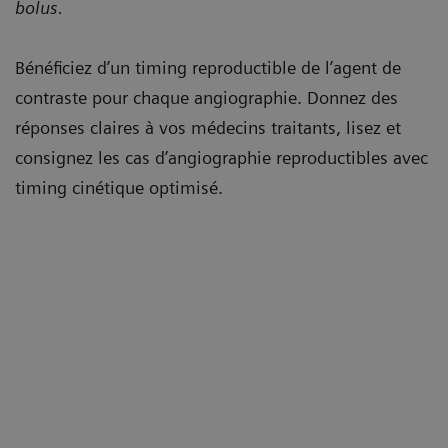
bolus.
Bénéficiez d’un timing reproductible de l’agent de
contraste pour chaque angiographie. Donnez des
réponses claires à vos médecins traitants, lisez et
consignez les cas d’angiographie reproductibles avec
timing cinétique optimisé.