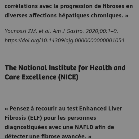
corrélations avec la progression de fibroses en
diverses affections hépatiques chroniques. »
Younossi ZM, et al. Am J Gastro. 2020;00:1–9.
https://doi.org/10.14309/ajg.0000000000001054
The National Institute for Health and
Care Excellence (NICE)
« Pensez à recourir au test Enhanced Liver
Fibrosis (ELF) pour les personnes
diagnostiquées avec une NAFLD afin de
détecter une fibrose avancée. »