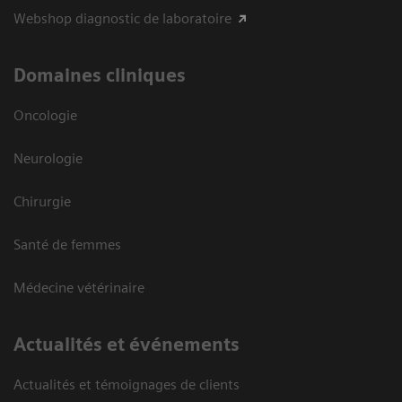
Webshop diagnostic de laboratoire
Domaines cliniques
Oncologie
Neurologie
Chirurgie
Santé de femmes
Médecine vétérinaire
Actualités et événements
Actualités et témoignages de clients