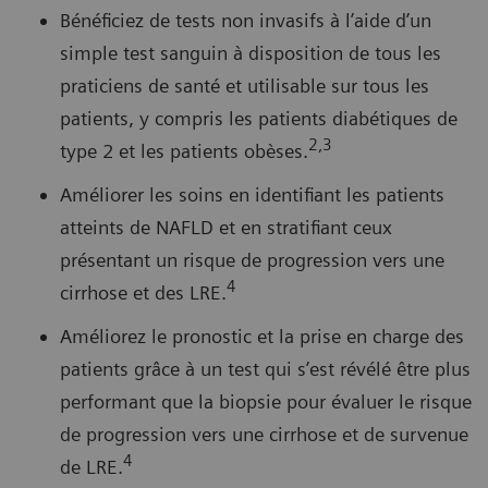
Bénéficiez de tests non invasifs à l’aide d’un
simple test sanguin à disposition de tous les
praticiens de santé et utilisable sur tous les
patients, y compris les patients diabétiques de
2,3
type 2 et les patients obèses.
Améliorer les soins en identifiant les patients
atteints de NAFLD et en stratifiant ceux
présentant un risque de progression vers une
4
cirrhose et des LRE.
Améliorez le pronostic et la prise en charge des
patients grâce à un test qui s’est révélé être plus
performant que la biopsie pour évaluer le risque
de progression vers une cirrhose et de survenue
4
de LRE.