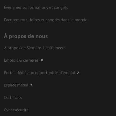
Événements, formations et congrès
Eventements, foires et congrès dans le monde
À propos de nous
À propos de Siemens Healthineers
Emplois & carrières
Portail dédié aux opportunités d'emploi
Espace média
Certificats
Cybersécurité