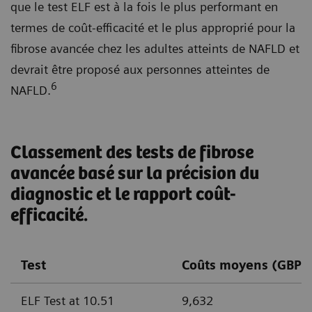
que le test ELF est à la fois le plus performant en
termes de coût-efficacité et le plus approprié pour la
fibrose avancée chez les adultes atteints de NAFLD et
devrait être proposé aux personnes atteintes de
6
NAFLD.
Classement des tests de fibrose
avancée basé sur la précision du
diagnostic et le rapport coût-
efficacité.
Test
Coûts moyens (GBP)
ELF Test at 10.51
9,632