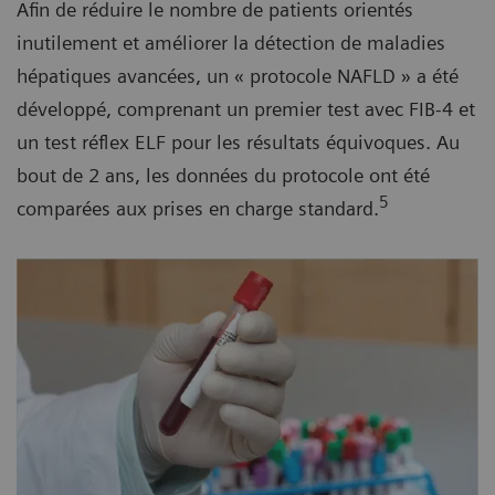
Afin de réduire le nombre de patients orientés
inutilement et améliorer la détection de maladies
hépatiques avancées, un « protocole NAFLD » a été
développé, comprenant un premier test avec FIB-4 et
un test réflex ELF pour les résultats équivoques. Au
bout de 2 ans, les données du protocole ont été
5
comparées aux prises en charge standard.