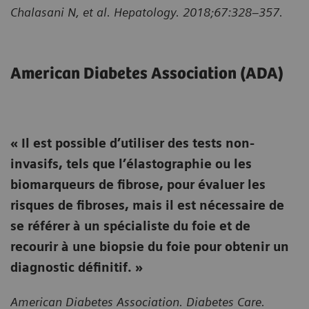
Chalasani N, et al. Hepatology. 2018;67:328–357.
American Diabetes Association (ADA)
« Il est possible d’utiliser des tests non-
invasifs, tels que l’élastographie ou les
biomarqueurs de fibrose, pour évaluer les
risques de fibroses, mais il est nécessaire de
se référer à un spécialiste du foie et de
recourir à une biopsie du foie pour obtenir un
diagnostic définitif. »
American Diabetes Association. Diabetes Care.