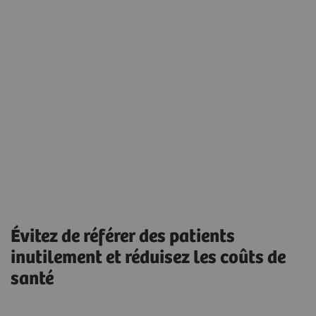
Évitez de référer des patients
inutilement et réduisez les coûts de
santé