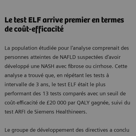
Le test ELF arrive premier en termes
de coût-efficacité
La population étudiée pour l'analyse comprenait des
personnes atteintes de NAFLD suspectées d'avoir
développé une NASH avec fibrose ou cirrhose. Cette
analyse a trouvé que, en répétant les tests à
intervalle de 3 ans, le test ELF était le plus
performant des 13 tests comparés avec un seuil de
coût-efficacité de £20 000 par QALY gagnée, suivi du
test ARFI de Siemens Healthineers.
Le groupe de développement des directives a conclu