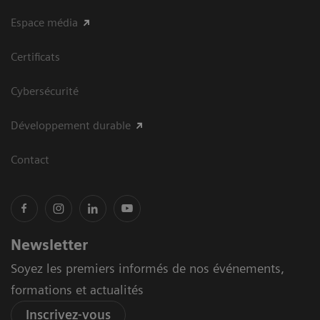
Espace média
Certificats
Cybersécurité
Développement durable
Contact
Newsletter
Soyez les premiers informés de nos événements,
formations et actualités
Inscrivez-vous