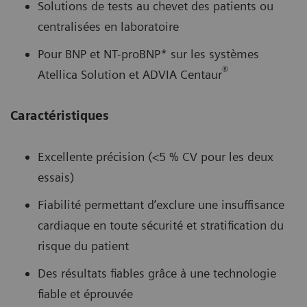
Solutions de tests au chevet des patients ou
centralisées en laboratoire
Pour BNP et NT-proBNP* sur les systèmes
®
Atellica Solution et ADVIA Centaur
Caractéristiques
Excellente précision (<5 % CV pour les deux
essais)
Fiabilité permettant d’exclure une insuffisance
cardiaque en toute sécurité et stratification du
risque du patient
Des résultats fiables grâce à une technologie
fiable et éprouvée