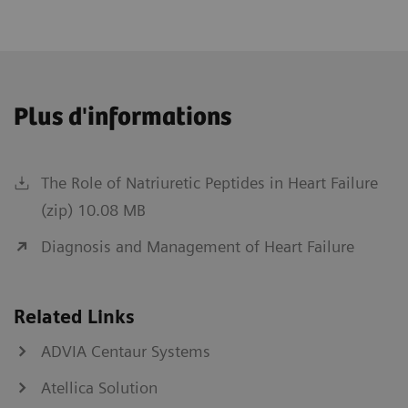
Plus d'informations
The Role of Natriuretic Peptides in Heart Failure
(zip) 10.08 MB
Diagnosis and Management of Heart Failure
Related Links
ADVIA Centaur Systems
Atellica Solution