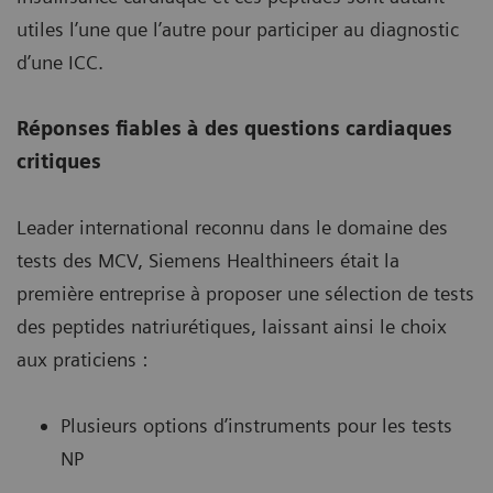
utiles l’une que l’autre pour participer au diagnostic
d’une ICC.
Réponses fiables à des questions cardiaques
critiques
Leader international reconnu dans le domaine des
tests des MCV, Siemens Healthineers était la
première entreprise à proposer une sélection de tests
des peptides natriurétiques, laissant ainsi le choix
aux praticiens :
Plusieurs options d’instruments pour les tests
NP