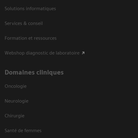
Solutions informatiques
Services & conseil
Formation et ressources
Webshop diagnostic de laboratoire
Domaines cliniques
Oncologie
Neurologie
Chirurgie
Santé de femmes