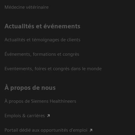
Médecine vétérinaire
Actualités et événements
Actualités et témoignages de clients
Événements, formations et congrès
Eventements, foires et congrès dans le monde
À propos de nous
À propos de Siemens Healthineers
Emplois & carrières
Portail dédié aux opportunités d'emploi