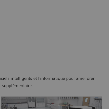
ciels intelligents et l'informatique pour améliorer
nt supplémentaire.