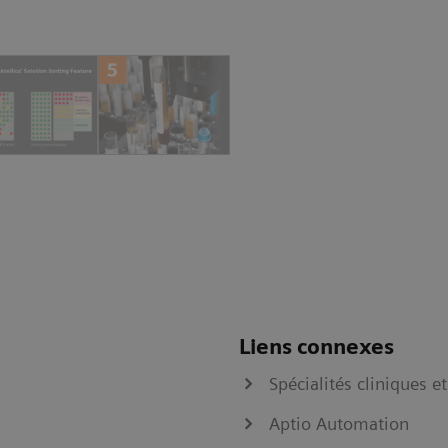
Liens connexes
Spécialités cliniques e
Aptio Automation