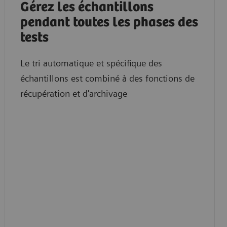
Gérez les échantillons
pendant toutes les phases des
tests
Le tri automatique et spécifique des
échantillons est combiné à des fonctions de
récupération et d'archivage