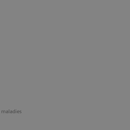
t maladies