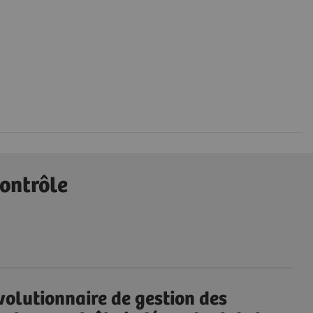
contrôle
volutionnaire de gestion des