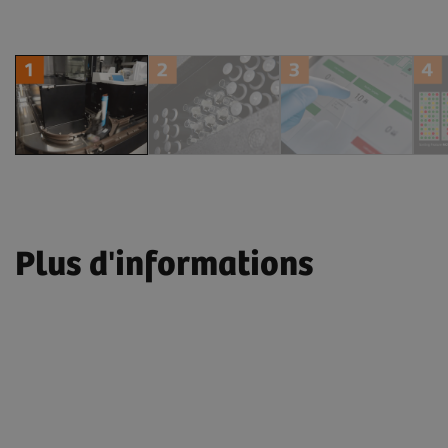
Plus d'informations