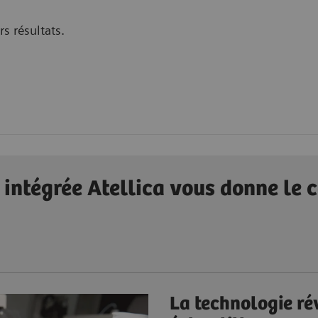
rs résultats.
 intégrée Atellica vous donne le 
La technologie ré