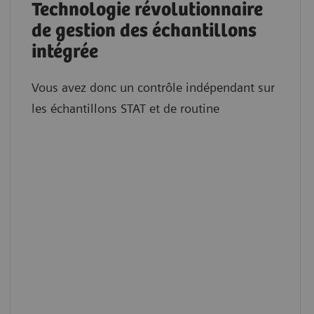
Technologie révolutionnaire
de gestion des échantillons
intégrée
Vous avez donc un contrôle indépendant sur
les échantillons STAT et de routine