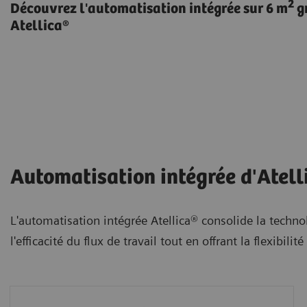
2
Découvrez l'automatisation intégrée sur 6 m
g
Atellica®
Automatisation intégrée d'Atelli
L'automatisation intégrée Atellica® consolide la technol
l'efficacité du flux de travail tout en offrant la flexi