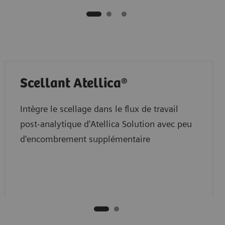
Scellant Atellica®
Intègre le scellage dans le flux de travail
post-analytique d'Atellica Solution avec peu
d'encombrement supplémentaire