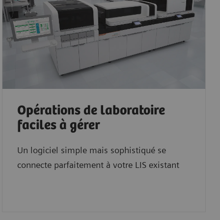
Opérations de laboratoire
faciles à gérer
Un logiciel simple mais sophistiqué se
connecte parfaitement à votre LIS existant