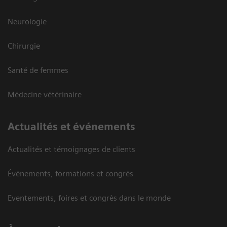
Neurologie
Chirurgie
Santé de femmes
Médecine vétérinaire
Actualités et événements
Actualités et témoignages de clients
Événements, formations et congrès
Eventements, foires et congrès dans le monde