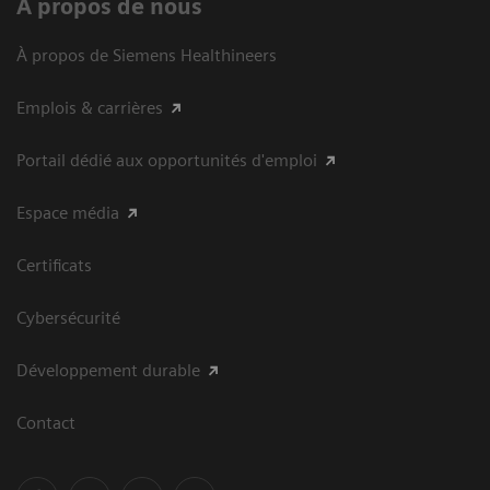
À propos de nous
À propos de Siemens Healthineers
Emplois & carrières
Portail dédié aux opportunités d'emploi
Espace média
Certificats
Cybersécurité
Développement durable
Contact