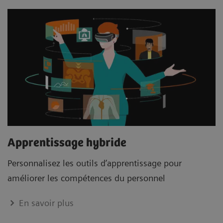
Apprentissage hybride
Personnalisez les outils d’apprentissage pour
améliorer les compétences du personnel
En savoir plus