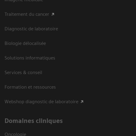
Traitement du cancer
Diagnostic de laboratoire
Biologie délocalisée
Solutions informatiques
Services & conseil
Formation et ressources
Webshop diagnostic de laboratoire
Domaines cliniques
Oncologie