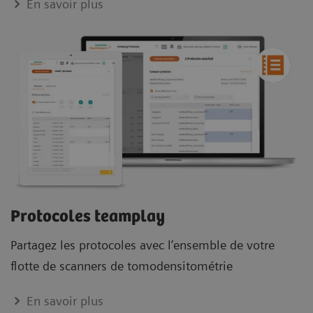
En savoir plus
Protocoles teamplay
Partagez les protocoles avec l’ensemble de votre
flotte de scanners de tomodensitométrie
En savoir plus