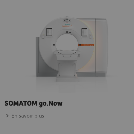
SOMATOM go.Now
En savoir plus