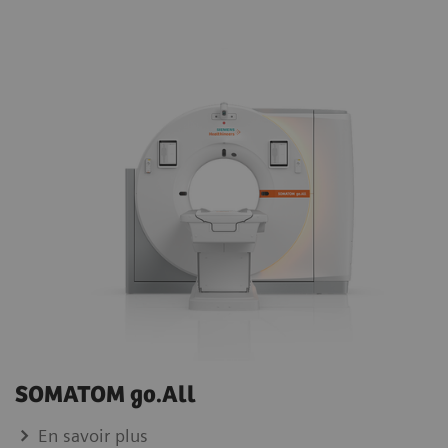
SOMATOM go.All
En savoir plus