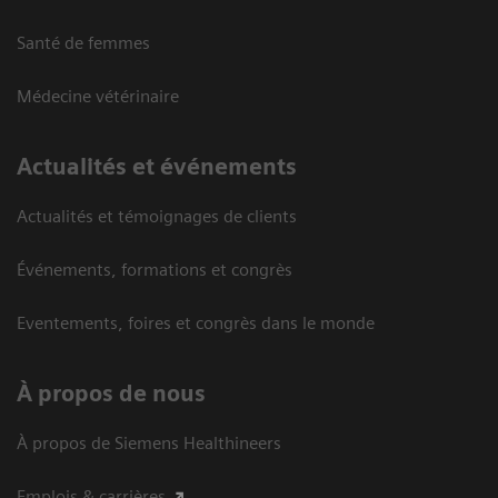
Santé de femmes
Médecine vétérinaire
Actualités et événements
Actualités et témoignages de clients
Événements, formations et congrès
Eventements, foires et congrès dans le monde
À propos de nous
À propos de Siemens Healthineers
Emplois & carrières