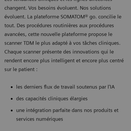
changent. Vos besoins évoluent. Nos solutions
évoluent. La plateforme SOMATOM® go. concilie le
tout. Des procédures routinières aux procédures
avancées, cette nouvelle plateforme propose le
scanner TDM le plus adapté à vos tâches cliniques.
Chaque scanner présente des innovations qui le
rendent encore plus intelligent et encore plus centré
sur le patient :
les derniers flux de travail soutenus par l’IA
des capacités cliniques élargies
une intégration parfaite dans nos produits et
services numériques