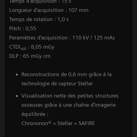
Temps d’acquisition : 15 s
Longueur d’acquisition : 107 mm
Temps de rotation : 1,0 s
Pitch : 0,55
Paramètres d’acquisition : 110 kV / 125 mAs
CTDI
: 8,05 mGy
vol
DLP : 65 mGy cm
Reconstructions de 0,6 mm grâce à la
technologie de capteur Stellar
Visualisation nette des petites structures
osseuses grâce à une chaîne d’imagerie
équilibrée :
Chrononon® + Stellar + SAFIRE