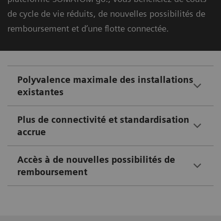
de cycle de vie réduits, de nouvelles possibilités de
remboursement et d’une flotte connectée.
Polyvalence maximale des installations
existantes
Plus de connectivité et standardisation
accrue
Accès à de nouvelles possibilités de
remboursement