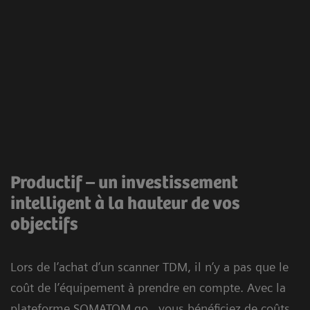
Productif – un investissement
intelligent à la hauteur de vos
objectifs
Lors de l’achat d’un scanner TDM, il n’y a pas que le
coût de l’équipement à prendre en compte. Avec la
plateforme SOMATOM go., vous bénéficiez de coûts