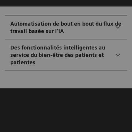
Automatisation de bout en bout du flux de
travail basée sur l’IA
Des fonctionnalités intelligentes au
service du bien-être des patients et
patientes