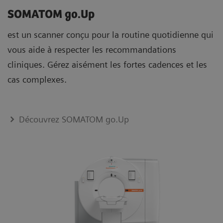
SOMATOM go.Up
est un scanner conçu pour la routine quotidienne qui
vous aide à respecter les recommandations
cliniques. Gérez aisément les fortes cadences et les
cas complexes.
Découvrez SOMATOM go.Up