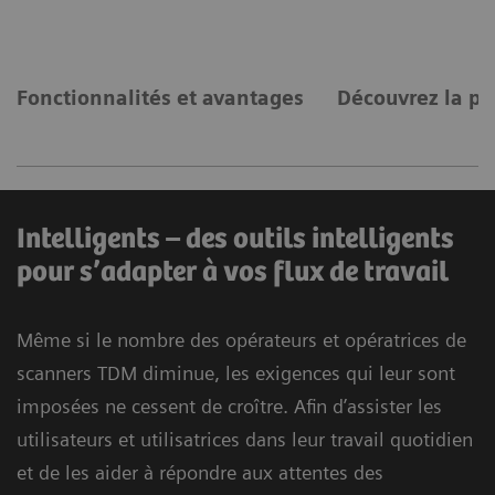
Fonctionnalités et avantages
Découvrez la p
Intelligents – des outils intelligents
pour s’adapter à vos flux de travail
Même si le nombre des opérateurs et opératrices de
scanners TDM diminue, les exigences qui leur sont
imposées ne cessent de croître. Afin d’assister les
utilisateurs et utilisatrices dans leur travail quotidien
et de les aider à répondre aux attentes des