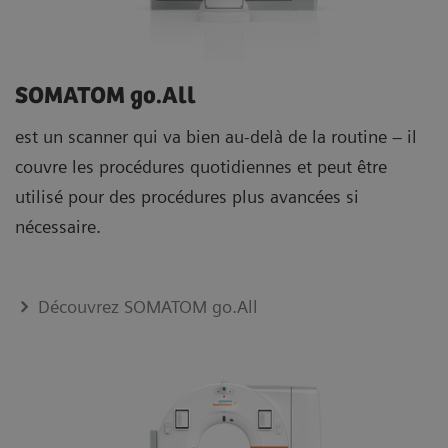
SOMATOM go.All
est un scanner qui va bien au-delà de la routine – il
couvre les procédures quotidiennes et peut être
utilisé pour des procédures plus avancées si
nécessaire.
Découvrez SOMATOM go.All