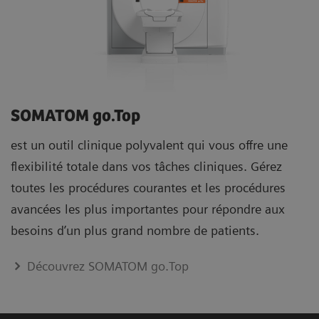
SOMATOM go.Top
est un outil clinique polyvalent qui vous offre une
flexibilité totale dans vos tâches cliniques. Gérez
toutes les procédures courantes et les procédures
avancées les plus importantes pour répondre aux
besoins d’un plus grand nombre de patients.
Découvrez SOMATOM go.Top