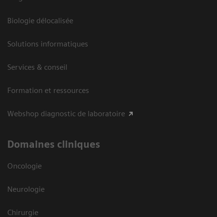
Biologie délocalisée
Solutions informatiques
Services & conseil
Formation et ressources
Webshop diagnostic de laboratoire
Domaines cliniques
Oncologie
Neurologie
Chirurgie