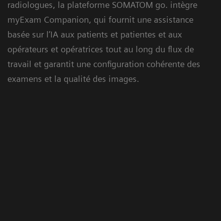
radiologues, la plateforme SOMATOM go. intègre
myExam Companion, qui fournit une assistance
basée sur l’IA aux patients et patientes et aux
opérateurs et opératrices tout au long du flux de
travail et garantit une configuration cohérente des
examens et la qualité des images.