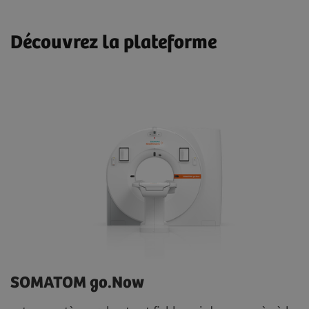
Découvrez la plateforme
SOMATOM go.Now