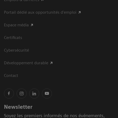
Portail dédié aux opportunités d'emploi
Espace média
Certificats
Cybersécurité
Développement durable
Contact
Newsletter
Soyez les premiers informés de nos événements,