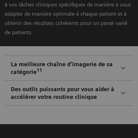
à vos tâches cliniques spécifiques de manière à vous
adapter de manière optimale à chaque patient et à
obtenir des résultats cohérents pour un panel varié
de patients.
La meilleure chaîne d’imagerie de sa
11
catégorie
Des outils puissants pour vous aider à
accélérer votre routine clinique