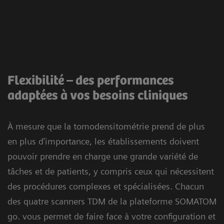
Flexibilité – des performances
adaptées à vos besoins cliniques
À mesure que la tomodensitométrie prend de plus
en plus d’importance, les établissements doivent
pouvoir prendre en charge une grande variété de
tâches et de patients, y compris ceux qui nécessitent
des procédures complexes et spécialisées. Chacun
des quatre scanners TDM de la plateforme SOMATOM
go. vous permet de faire face à votre configuration et