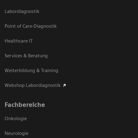
Labordiagnostik
Point of Care-Diagnostik
Healthcare IT
Services & Beratung
Weiterbildung & Training
Webshop Labordiagnostik
Fachbereiche
Onkologie
Neurologie