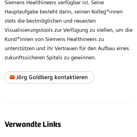
Siemens Healthineers verfügbar ist. Seine
Hauptaufgabe besteht darin, seinen Kolleg*innen
stets die bestmöglichen und neuesten
Visualisierungstools zur Verfügung zu stellen, um die
Kund*innen von Siemens Healthineers zu
unterstützen und ihr Vertrauen für den Aufbau eines
zukunftssicheren Spitals zu gewinnen.
Jörg Goldberg kontaktieren
Verwandte Links