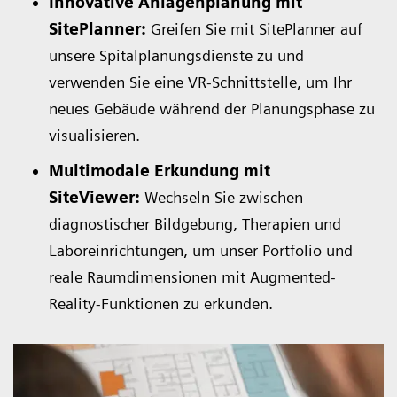
Innovative Anlagenplanung mit
SitePlanner:
Greifen Sie mit SitePlanner auf
unsere Spitalplanungsdienste zu und
verwenden Sie eine VR-Schnittstelle, um Ihr
neues Gebäude während der Planungsphase zu
visualisieren.
Multimodale Erkundung mit
SiteViewer:
Wechseln Sie zwischen
diagnostischer Bildgebung, Therapien und
Laboreinrichtungen, um unser Portfolio und
reale Raumdimensionen mit Augmented-
Reality-Funktionen zu erkunden.