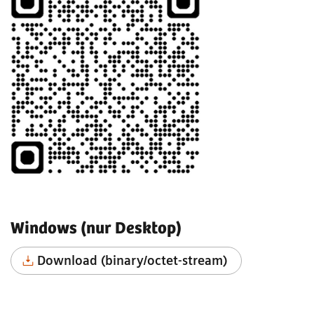
Windows (nur Desktop)
Download (binary/octet-stream)