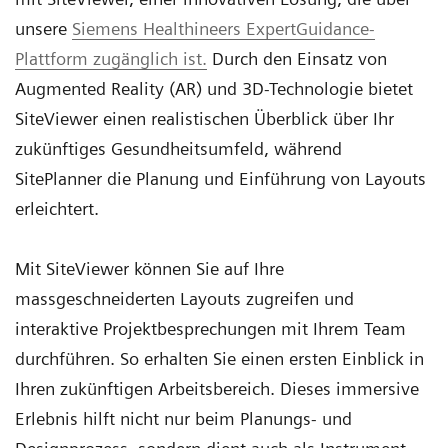
unsere
Siemens Healthineers ExpertGuidance-
Plattform zugänglich ist.
Durch den Einsatz von
Augmented Reality (AR) und 3D-Technologie bietet
SiteViewer einen realistischen Überblick über Ihr
zukünftiges Gesundheitsumfeld, während
SitePlanner die Planung und Einführung von Layouts
erleichtert.
Mit SiteViewer können
Sie auf Ihre
massgeschneiderten Layouts zugreifen und
interaktive Projektbesprechungen mit Ihrem Team
durchführen. So erhalten Sie einen ersten Einblick in
Ihren zukünftigen Arbeitsbereich. Dieses immersive
Erlebnis hilft nicht nur beim Planungs- und