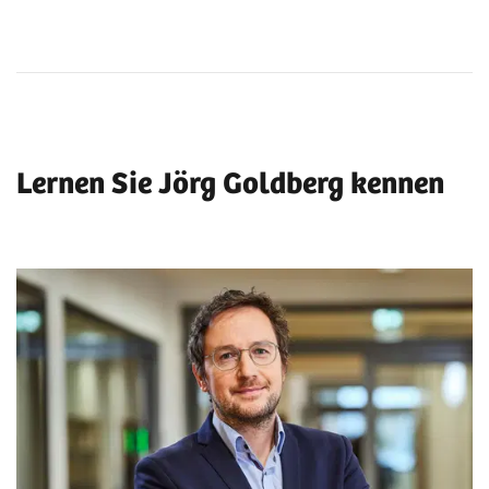
Lernen Sie Jörg Goldberg kennen