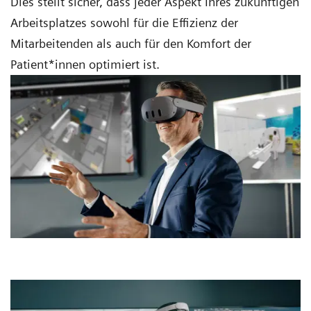
Dies stellt sicher, dass jeder Aspekt Ihres zukünftigen
Arbeitsplatzes sowohl für die Effizienz der
Mitarbeitenden als auch für den Komfort der
Patient*innen optimiert ist.