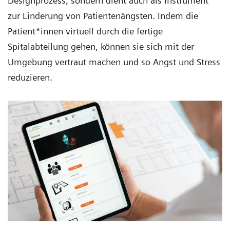
Designprozess, sondern dient auch als Instrument
zur Linderung von Patientenängsten. Indem die
Patient*innen virtuell durch die fertige
Spitalabteilung gehen, können sie sich mit der
Umgebung vertraut machen und so Angst und Stress
reduzieren.