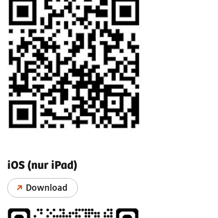
iOS (nur iPad)
Download