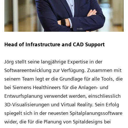
Head of Infrastructure and CAD Support
Jörg stellt seine langjährige Expertise in der
Softwareentwicklung zur Verfügung. Zusammen mit
seinem Team legt er die Grundlage für alle Tools, die
bei Siemens Healthineers für die Anlagen- und
Entwurfsplanung verwendet werden, einschliesslich
3D-Visualisierungen und Virtual Reality. Sein Erfolg
spiegelt sich in der neuesten Spitalplanungssoftware
wider, die für die Planung von Spitaldesigns bei