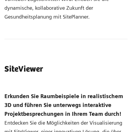
dynamische, kollaborative Zukunft der
Gesundheitsplanung mit SitePlanner.
SiteViewer
Erkunden Sie Raumbeispiele in realistischem
3D und führen Sie unterwegs interaktive
Projektbesprechungen in Ihrem Team durch!
Entdecken Sie die Möglichkeiten der Visualisierung
mit SiteViewer, einer innovativen Lösung, die über