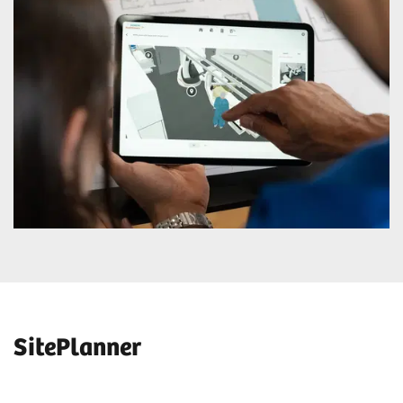
SitePlanner