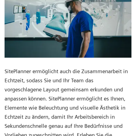
SitePlanner ermöglicht auch die Zusammenarbeit in
Echtzeit, sodass Sie und Ihr Team das
vorgeschlagene Layout gemeinsam erkunden und
anpassen können. SitePlanner ermöglicht es Ihnen,
Elemente wie Beleuchtung und visuelle Ästhetik in
Echtzeit zu ändern, damit Ihr Arbeitsbereich in
Sekundenschnelle genau auf Ihre Bedürfnisse und
Vorlieben zugeschnitten wird. Erleben Sie die