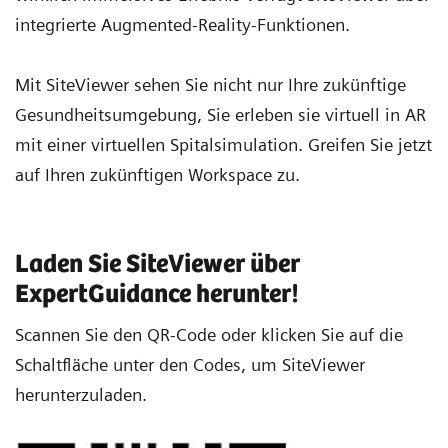
integrierte Augmented-Reality-Funktionen.
Mit SiteViewer sehen Sie nicht nur Ihre zukünftige
Gesundheitsumgebung, Sie erleben sie virtuell in AR
mit einer virtuellen Spitalsimulation. Greifen Sie jetzt
auf Ihren zukünftigen Workspace zu.
Laden Sie SiteViewer über
ExpertGuidance herunter!
Scannen Sie den QR-Code oder klicken Sie auf die
Schaltfläche unter den Codes, um SiteViewer
herunterzuladen.