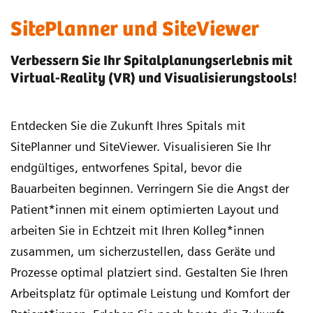
SitePlanner und SiteViewer
Verbessern Sie Ihr Spitalplanungserlebnis mit
Virtual-Reality (VR) und Visualisierungstools!
Entdecken Sie die Zukunft Ihres Spitals mit
SitePlanner und SiteViewer. Visualisieren Sie Ihr
endgültiges, entworfenes Spital, bevor die
Bauarbeiten beginnen. Verringern Sie die Angst der
Patient*innen mit einem optimierten Layout und
arbeiten Sie in Echtzeit mit Ihren Kolleg*innen
zusammen, um sicherzustellen, dass Geräte und
Prozesse optimal platziert sind. Gestalten Sie Ihren
Arbeitsplatz für optimale Leistung und Komfort der