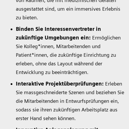
von Räumen, die mit medizinischen Geräten
ausgestattet sind, um ein immersives Erlebnis
zu bieten.
Binden Sie Interessenvertreter in
zukünftige Umgebungen
ein:
Ermöglichen
Sie Kolleg*innen, Mitarbeitenden und
Patient*innen, die zukünftige Einrichtung zu
erleben, ohne das Layout während der
Entwicklung zu beeinträchtigen.
Interaktive Projektüberprüfungen:
Erleben
Sie massgeschneiderte Szenen und beziehen Sie
die Mitarbeitenden in Entwurfsprüfungen ein,
sodass sie ihren zukünftigen Arbeitsplatz aus
erster Hand sehen können.