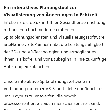
Ein interaktives Planungstool zur
Visualisierung von Änderungen in Echtzeit.
Erleben Sie die Zukunft Ihrer Gesundheitseinrichtung
mit unseren hochmodernen internen
Spitalplanungsdiensten und Visualisierungssoftware
SitePlanner. SitePlanner nutzt die Leistungsfähigkeit
der 3D- und VR-Technologien und ermöglicht es
Ihnen, risikofrei und vor Baubeginn in Ihre zukünftige
Abteilung einzutauchen.
Unsere interaktive Spitalplanungssoftware in
Verbindung mit einer VR-Schnittstelle ermöglicht es
uns, Layouts zu entwerfen, die sowohl
prozessorientiert als auch menschenzentriert sind.