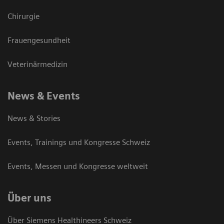
Chirurgie
Frauengesundheit
Veterinärmedizin
News & Events
News & Stories
Events, Trainings und Kongresse Schweiz
Events, Messen und Kongresse weltweit
Über uns
Über Siemens Healthineers Schweiz