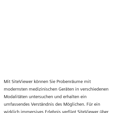
Mit SiteViewer können Sie Probenräume mit
modernsten medizinischen Geräten in verschiedenen
Modalitäten untersuchen und erhalten ein
umfassendes Verständnis des Möglichen. Für ein
wirklich immersives Erlebnis verfügt SiteViewer über