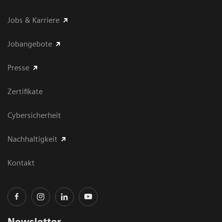
Jobs & Karriere
Jobangebote
Presse
Zertifikate
Cybersicherheit
Nachhaltigkeit
Kontakt