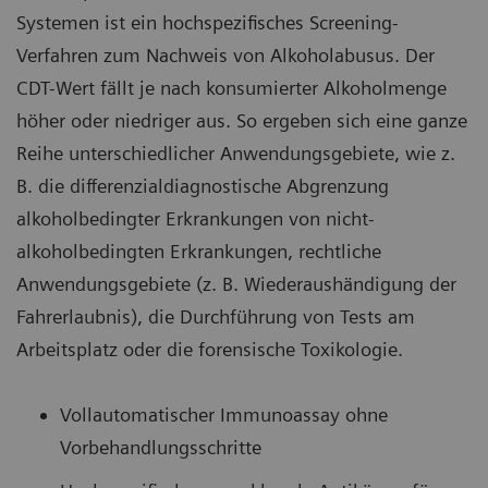
Systemen ist ein hochspezifisches Screening-
Verfahren zum Nachweis von Alkoholabusus. Der
CDT-Wert fällt je nach konsumierter Alkoholmenge
höher oder niedriger aus. So ergeben sich eine ganze
Reihe unterschiedlicher Anwendungsgebiete, wie z.
B. die differenzialdiagnostische Abgrenzung
alkoholbedingter Erkrankungen von nicht-
alkoholbedingten Erkrankungen, rechtliche
Anwendungsgebiete (z. B. Wiederaushändigung der
Fahrerlaubnis), die Durchführung von Tests am
Arbeitsplatz oder die forensische Toxikologie.
Vollautomatischer Immunoassay ohne
Vorbehandlungsschritte