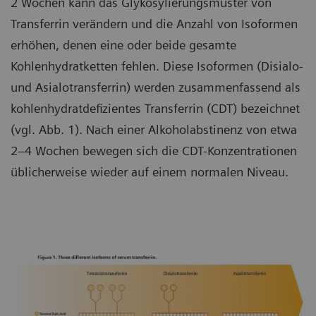
2 Wochen kann das Glykosylierungsmuster von
Transferrin verändern und die Anzahl von Isoformen
erhöhen, denen eine oder beide gesamte
Kohlenhydratketten fehlen. Diese Isoformen (Disialo-
und Asialotransferrin) werden zusammenfassend als
kohlenhydratdefizientes Transferrin (CDT) bezeichnet
(vgl. Abb. 1). Nach einer Alkoholabstinenz von etwa
2–4 Wochen bewegen sich die CDT-Konzentrationen
üblicherweise wieder auf einem normalen Niveau.