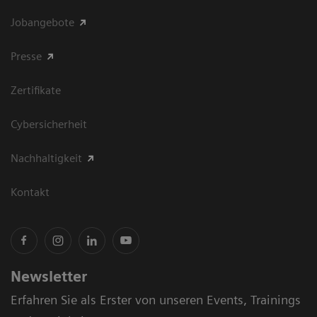
Jobangebote
Presse
Zertifikate
Cybersicherheit
Nachhaltigkeit
Kontakt
Newsletter
Erfahren Sie als Erster von unseren Events, Trainings