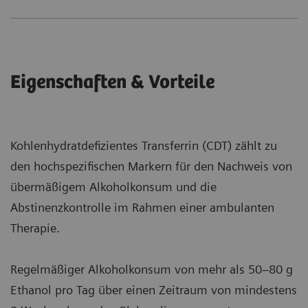
Eigenschaften & Vorteile
Kohlenhydratdefizientes Transferrin (CDT) zählt zu
den hochspezifischen Markern für den Nachweis von
übermäßigem Alkoholkonsum und die
Abstinenzkontrolle im Rahmen einer ambulanten
Therapie.
Regelmäßiger Alkoholkonsum von mehr als 50–80 g
Ethanol pro Tag über einen Zeitraum von mindestens