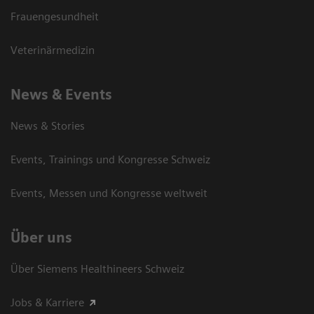
Frauengesundheit
Veterinärmedizin
News & Events
News & Stories
Events, Trainings und Kongresse Schweiz
Events, Messen und Kongresse weltweit
Über uns
Über Siemens Healthineers Schweiz
Jobs & Karriere