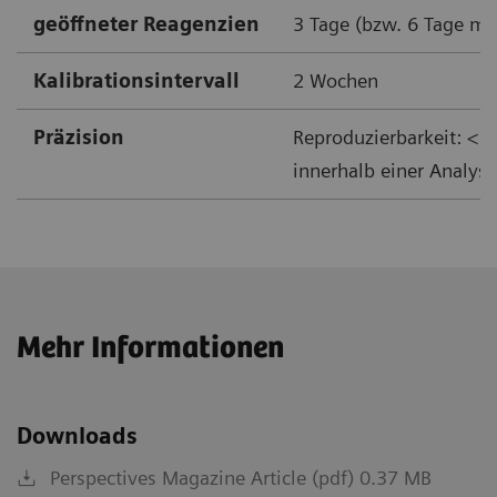
geöffneter Reagenzien
3 Tage (bzw. 6 Tage mi
Kalibrationsintervall
2 Wochen
Präzision
Reproduzierbarkeit: < 4
innerhalb einer Analyse
Mehr Informationen
Downloads
Perspectives Magazine Article (pdf) 0.37 MB