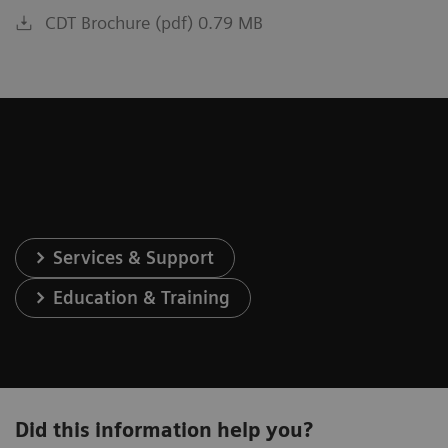
CDT Brochure (pdf) 0.79 MB
Services & Support
Education & Training
Did this information help you?