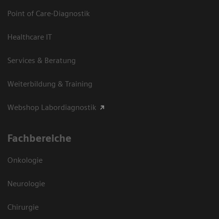
Point of Care-Diagnostik
Healthcare IT
Services & Beratung
Weiterbildung & Training
Webshop Labordiagnostik
Fachbereiche
Onkologie
Neurologie
Chirurgie