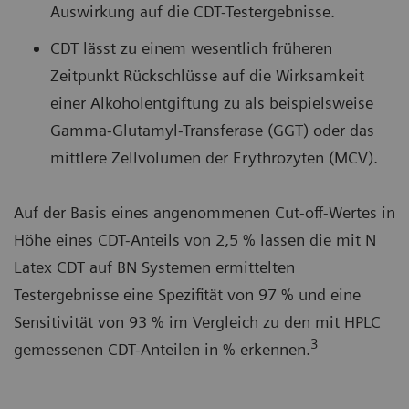
Auswirkung auf die CDT-Testergebnisse.
CDT lässt zu einem wesentlich früheren
Zeitpunkt Rückschlüsse auf die Wirksamkeit
einer Alkoholentgiftung zu als beispielsweise
Gamma-Glutamyl-Transferase (GGT) oder das
mittlere Zellvolumen der Erythrozyten (MCV).
Auf der Basis eines angenommenen Cut-off-Wertes in
Höhe eines CDT-Anteils von 2,5 % lassen die mit N
Latex CDT auf BN Systemen ermittelten
Testergebnisse eine Spezifität von 97 % und eine
Sensitivität von 93 % im Vergleich zu den mit HPLC
3
gemessenen CDT-Anteilen in % erkennen.