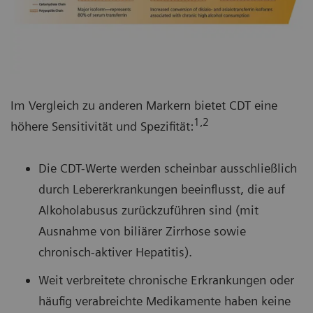
Im Vergleich zu anderen Markern bietet CDT eine
1,2
höhere Sensitivität und Spezifität:
Die CDT-Werte werden scheinbar ausschließlich
durch Lebererkrankungen beeinflusst, die auf
Alkoholabusus zurückzuführen sind (mit
Ausnahme von biliärer Zirrhose sowie
chronisch-aktiver Hepatitis).
Weit verbreitete chronische Erkrankungen oder
häufig verabreichte Medikamente haben keine