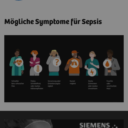
Mögliche Symptome für Sepsis