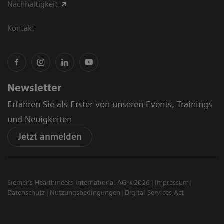
Nachhaltigkeit
Kontakt
Newsletter
Erfahren Sie als Erster von unseren Events, Trainings
und Neuigkeiten
Jetzt anmelden
Siemens Healthineers International AG ©2026
Impressum
Datenschutz
Nutzungsbedingungen
Digital Services Act