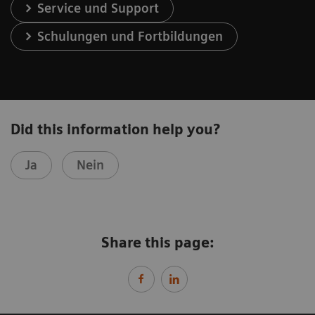
Service und Support
Schulungen und Fortbildungen
Did this information help you?
Ja
Nein
Share this page: