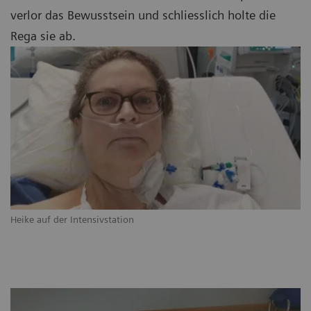
verlor das Bewusstsein und schliesslich holte die
Rega sie ab.
Heike auf der Intensivstation