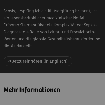
Sepsis, ursprünglich als Blutvergiftung bekannt, ist
ein lebensbedrohlicher medizinischer Notfall.
Erfahren Sie mehr über die Komplexität der Sepsis-
Diagnose, die Rolle von Laktat- und Procalcitonin-
Werten und die globale Gesundheitsherausforderung,
die sie darstellt.
Jetzt reinhören (in Englisch)
Mehr Informationen