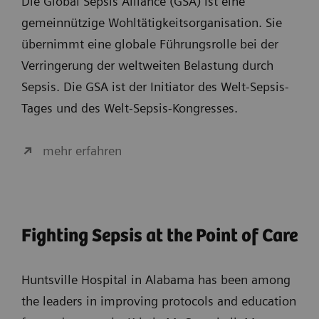
Die Global Sepsis Alliance (GSA) ist eine
gemeinnützige Wohltätigkeitsorganisation. Sie
übernimmt eine globale Führungsrolle bei der
Verringerung der weltweiten Belastung durch
Sepsis. Die GSA ist der Initiator des Welt-Sepsis-
Tages und des Welt-Sepsis-Kongresses.
mehr erfahren
Fighting Sepsis at the Point of Care
Huntsville Hospital in Alabama has been among
the leaders in improving protocols and education