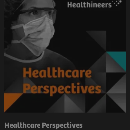
Healthcare Perspectives