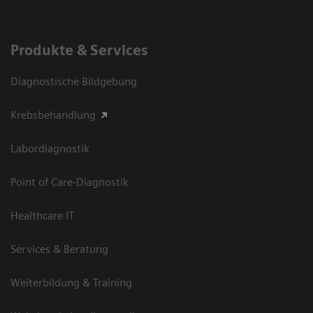
Produkte & Services
Diagnostische Bildgebung
Krebsbehandlung
Labordiagnostik
Point of Care-Diagnostik
Healthcare IT
Services & Beratung
Weiterbildung & Training