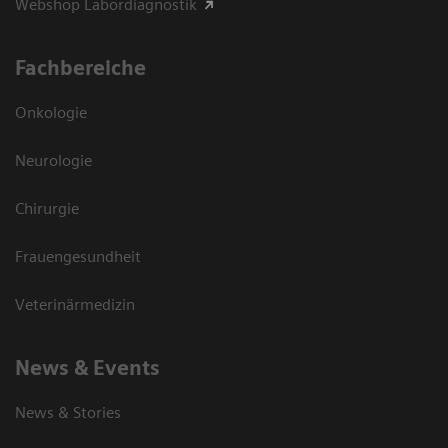
Webshop Labordiagnostik
Fachbereiche
Onkologie
Neurologie
Chirurgie
Frauengesundheit
Veterinärmedizin
News & Events
News & Stories