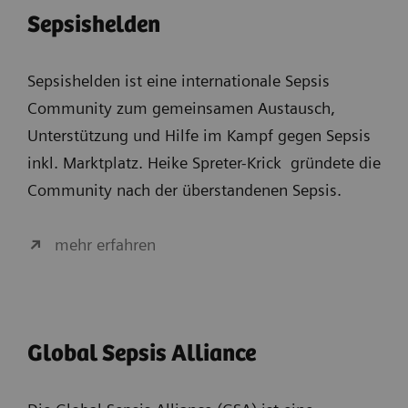
Sepsishelden
Sepsishelden ist eine internationale Sepsis
Community zum gemeinsamen Austausch,
Unterstützung und Hilfe im Kampf gegen Sepsis
inkl. Marktplatz. Heike Spreter-Krick gründete die
Community nach der überstandenen Sepsis.
mehr erfahren
Global Sepsis Alliance