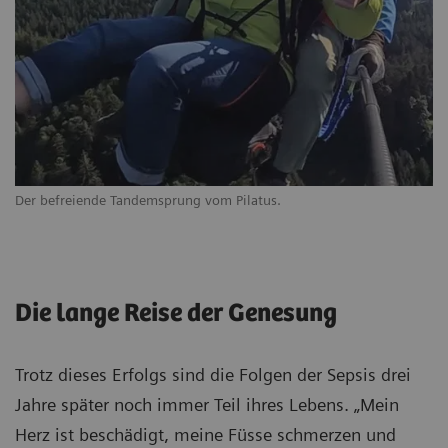
Der befreiende Tandemsprung vom Pilatus.
Die lange Reise der Genesung
Trotz dieses Erfolgs sind die Folgen der Sepsis drei
Jahre später noch immer Teil ihres Lebens. „Mein
Herz ist beschädigt, meine Füsse schmerzen und