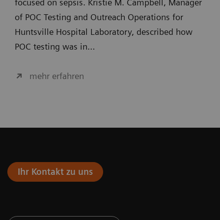
focused on sepsis. Kristie M. Campbell, Manager
of POC Testing and Outreach Operations for
Huntsville Hospital Laboratory, described how
POC testing was in…
mehr erfahren
Ihr Kontakt zu uns