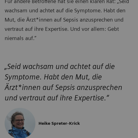
Für andere Betroffene hat sie einen klaren Rat: „Seid
wachsam und achtet auf die Symptome. Habt den
Mut, die Ärzt*innen auf Sepsis anzusprechen und
vertraut auf ihre Expertise. Und vor allem: Gebt
niemals auf.“
„Seid wachsam und achtet auf die
Symptome. Habt den Mut, die
Ärzt*innen auf Sepsis anzusprechen
und vertraut auf ihre Expertise.“
Heike Spreter-Krick