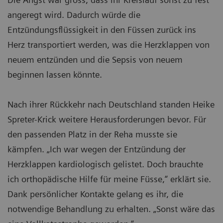
angeregt wird. Dadurch würde die
Entzündungsflüssigkeit in den Füssen zurück ins
Herz transportiert werden, was die Herzklappen von
neuem entzünden und die Sepsis von neuem
beginnen lassen könnte.
Nach ihrer Rückkehr nach Deutschland standen Heike
Spreter-Krick weitere Herausforderungen bevor. Für
den passenden Platz in der Reha musste sie
kämpfen. „Ich war wegen der Entzündung der
Herzklappen kardiologisch gelistet. Doch brauchte
ich orthopädische Hilfe für meine Füsse,“ erklärt sie.
Dank persönlicher Kontakte gelang es ihr, die
notwendige Behandlung zu erhalten. „Sonst wäre das