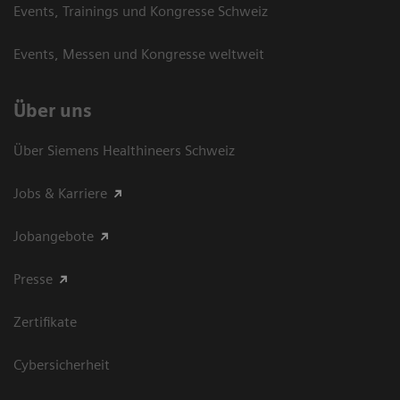
Events, Trainings und Kongresse Schweiz
Events, Messen und Kongresse weltweit
Über uns
Über Siemens Healthineers Schweiz
Jobs & Karriere
Jobangebote
Presse
Zertifikate
Cybersicherheit