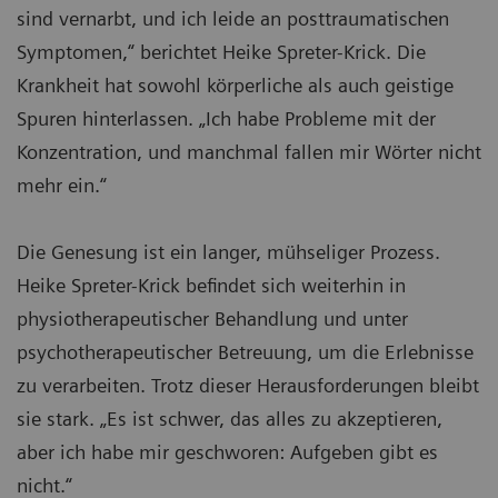
sind vernarbt, und ich leide an posttraumatischen
Symptomen,“ berichtet Heike Spreter-Krick. Die
Krankheit hat sowohl körperliche als auch geistige
Spuren hinterlassen. „Ich habe Probleme mit der
Konzentration, und manchmal fallen mir Wörter nicht
mehr ein.“
Die Genesung ist ein langer, mühseliger Prozess.
Heike Spreter-Krick befindet sich weiterhin in
physiotherapeutischer Behandlung und unter
psychotherapeutischer Betreuung, um die Erlebnisse
zu verarbeiten. Trotz dieser Herausforderungen bleibt
sie stark. „Es ist schwer, das alles zu akzeptieren,
aber ich habe mir geschworen: Aufgeben gibt es
nicht.“