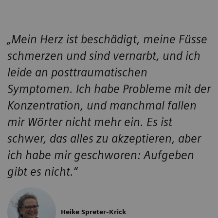
„Mein Herz ist beschädigt, meine Füsse
schmerzen und sind vernarbt, und ich
leide an posttraumatischen
Symptomen. Ich habe Probleme mit der
Konzentration, und manchmal fallen
mir Wörter nicht mehr ein. Es ist
schwer, das alles zu akzeptieren, aber
ich habe mir geschworen: Aufgeben
gibt es nicht.“
Heike Spreter-Krick