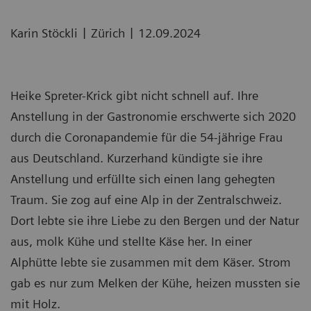
|
|
Karin Stöckli
Zürich
12.09.2024
Heike Spreter-Krick gibt nicht schnell auf. Ihre
Anstellung in der Gastronomie erschwerte sich 2020
durch die Coronapandemie für die 54-jährige Frau
aus Deutschland. Kurzerhand kündigte sie ihre
Anstellung und erfüllte sich einen lang gehegten
Traum. Sie zog auf eine Alp in der Zentralschweiz.
Dort lebte sie ihre Liebe zu den Bergen und der Natur
aus, molk Kühe und stellte Käse her. In einer
Alphütte lebte sie zusammen mit dem Käser. Strom
gab es nur zum Melken der Kühe, heizen mussten sie
mit Holz.