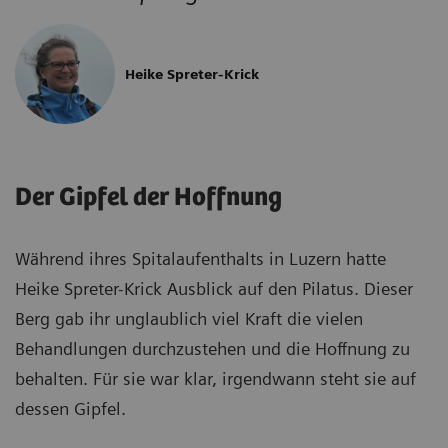
Heike Spreter-Krick
Der Gipfel der Hoffnung
Während ihres Spitalaufenthalts in Luzern hatte
Heike Spreter-Krick Ausblick auf den Pilatus. Dieser
Berg gab ihr unglaublich viel Kraft die vielen
Behandlungen durchzustehen und die Hoffnung zu
behalten. Für sie war klar, irgendwann steht sie auf
dessen Gipfel.