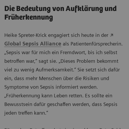
Die Bedeutung von Aufklärung und
Früherkennung
Heike Spreter-Krick engagiert sich heute in der
Global Sepsis Alliance
als Patientenfürsprecherin.
„Sepsis war für mich ein Fremdwort, bis ich selbst
betroffen war,“ sagt sie. „Dieses Problem bekommt
viel zu wenig Aufmerksamkeit.“ Sie setzt sich dafür
ein, dass mehr Menschen über die Risiken und
Symptome von Sepsis informiert werden.
„Früherkennung kann Leben retten. Es sollte ein
Bewusstsein dafür geschaffen werden, dass Sepsis
jeden treffen kann.“