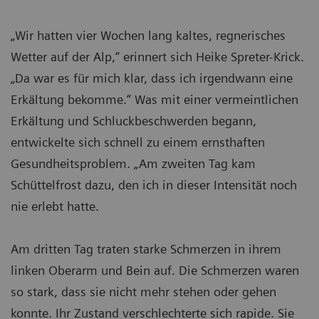
„Wir hatten vier Wochen lang kaltes, regnerisches
Wetter auf der Alp,“ erinnert sich Heike Spreter-Krick.
„Da war es für mich klar, dass ich irgendwann eine
Erkältung bekomme.“ Was mit einer vermeintlichen
Erkältung und Schluckbeschwerden begann,
entwickelte sich schnell zu einem ernsthaften
Gesundheitsproblem. „Am zweiten Tag kam
Schüttelfrost dazu, den ich in dieser Intensität noch
nie erlebt hatte.
Am dritten Tag traten starke Schmerzen in ihrem
linken Oberarm und Bein auf. Die Schmerzen waren
so stark, dass sie nicht mehr stehen oder gehen
konnte. Ihr Zustand verschlechterte sich rapide. Sie