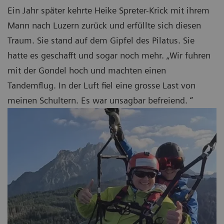
Ein Jahr später kehrte Heike Spreter-Krick mit ihrem
Mann nach Luzern zurück und erfüllte sich diesen
Traum. Sie stand auf dem Gipfel des Pilatus. Sie
hatte es geschafft und sogar noch mehr. „Wir fuhren
mit der Gondel hoch und machten einen
Tandemflug. In der Luft fiel eine grosse Last von
meinen Schultern. Es war unsagbar befreiend. “