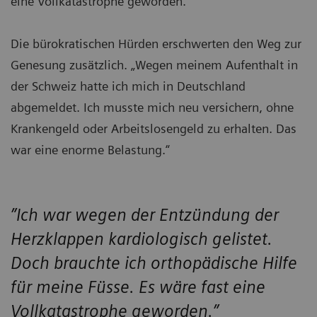
eine Vollkatastrophe geworden.“
Die bürokratischen Hürden erschwerten den Weg zur
Genesung zusätzlich. „Wegen meinem Aufenthalt in
der Schweiz hatte ich mich in Deutschland
abgemeldet. Ich musste mich neu versichern, ohne
Krankengeld oder Arbeitslosengeld zu erhalten. Das
war eine enorme Belastung.“
”Ich war wegen der Entzündung der
Herzklappen kardiologisch gelistet.
Doch brauchte ich orthopädische Hilfe
für meine Füsse. Es wäre fast eine
Vollkatastrophe geworden.”