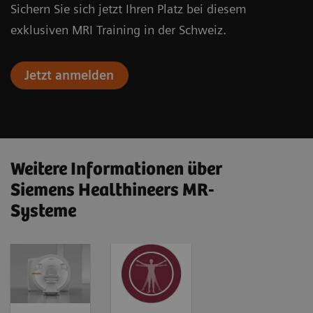
Sichern Sie sich jetzt Ihren Platz bei diesem
exklusiven MRI Training in der Schweiz.
Jetzt anmelden
Weitere Informationen über
Siemens Healthineers MR-
Systeme