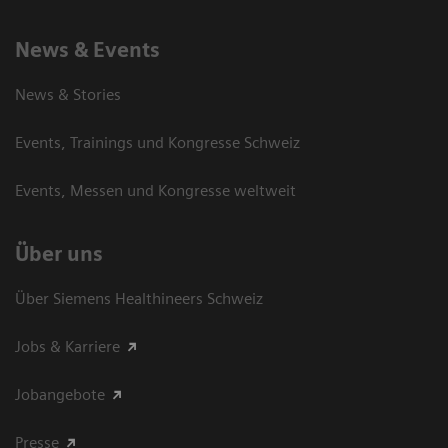
News & Events
News & Stories
Events, Trainings und Kongresse Schweiz
Events, Messen und Kongresse weltweit
Über uns
Über Siemens Healthineers Schweiz
Jobs & Karriere
Jobangebote
Presse