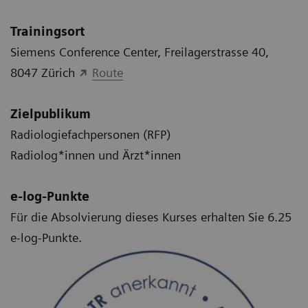
Trainingsort
Siemens Conference Center, Freilagerstrasse 40,
8047 Zürich
Route
Zielpublikum
Radiologiefachpersonen (RFP)
Radiolog*innen und Ärzt*innen
e-log-Punkte
Für die Absolvierung dieses Kurses erhalten Sie 6.25
e-log-Punkte.