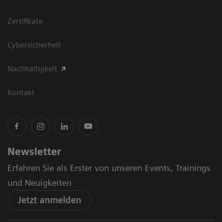
Zertifikate
Cybersicherheit
Nachhaltigkeit
Kontakt
Newsletter
Erfahren Sie als Erster von unseren Events, Trainings
und Neuigkeiten
Jetzt anmelden