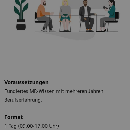
Voraussetzungen
Fundiertes MR-Wissen mit mehreren Jahren
Berufserfahrung.
Format
1 Tag (09.00-17.00 Uhr)