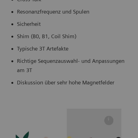
Resonanzfrequenz und Spulen
Sicherheit
Shim (B0, B1, Coil Shim)
Typische 3T Artefakte
Richtige Sequenzauswahl- und Anpassungen
am 3T
Diskussion über sehr hohe Magnetfelder