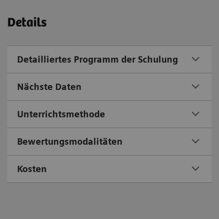
Details
Detailliertes Programm der Schulung
Nächste Daten
Unterrichtsmethode
Bewertungsmodalitäten
Kosten