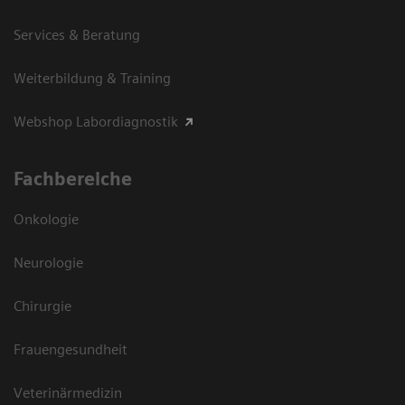
Services & Beratung
Weiterbildung & Training
Webshop Labordiagnostik
Fachbereiche
Onkologie
Neurologie
Chirurgie
Frauengesundheit
Veterinärmedizin