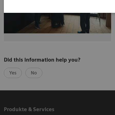
Did this information help you?
Yes
No
Produkte & Services