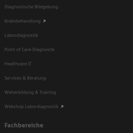
Diagnostische Bildgebung
Krebsbehandlung
Labordiagnostik
Point of Care-Diagnostik
Healthcare IT
Services & Beratung
Weiterbildung & Training
Webshop Labordiagnostik
Fachbereiche