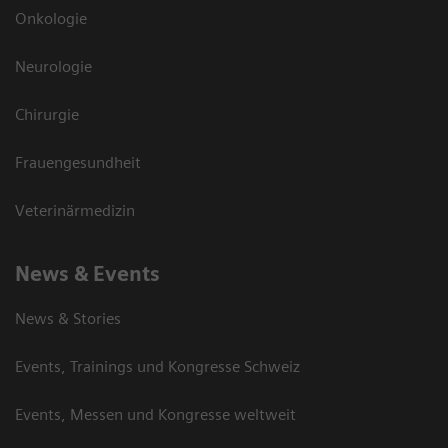
Onkologie
Neurologie
Chirurgie
Frauengesundheit
Veterinärmedizin
News & Events
News & Stories
Events, Trainings und Kongresse Schweiz
Events, Messen und Kongresse weltweit