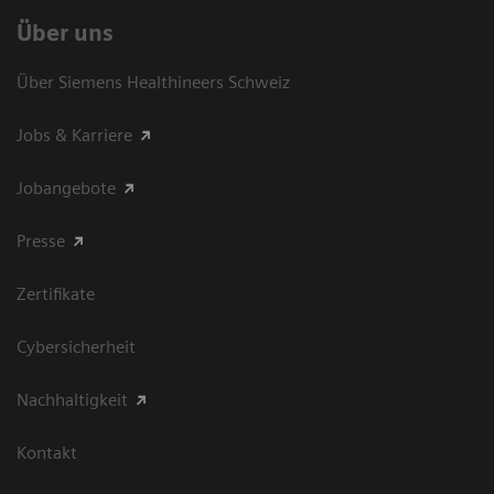
Über uns
Über Siemens Healthineers Schweiz
Jobs & Karriere
Jobangebote
Presse
Zertifikate
Cybersicherheit
Nachhaltigkeit
Kontakt