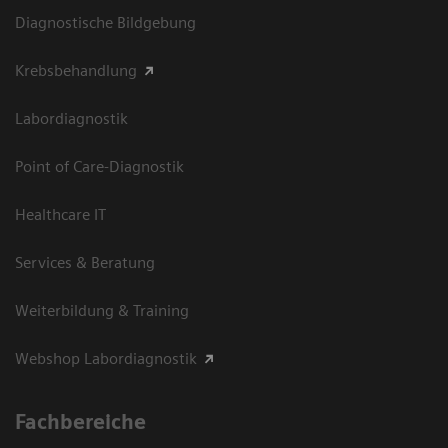
Diagnostische Bildgebung
Krebsbehandlung
Labordiagnostik
Point of Care-Diagnostik
Healthcare IT
Services & Beratung
Weiterbildung & Training
Webshop Labordiagnostik
Fachbereiche