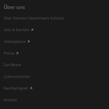
Über uns
Über Siemens Healthineers Schweiz
Jobs & Karriere
Jobangebote
Presse
Zertifikate
Cybersicherheit
Nachhaltigkeit
Kontakt