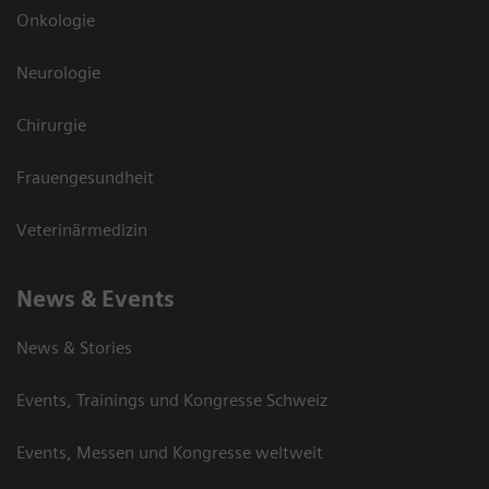
Onkologie
Neurologie
Chirurgie
Frauengesundheit
Veterinärmedizin
News & Events
News & Stories
Events, Trainings und Kongresse Schweiz
Events, Messen und Kongresse weltweit