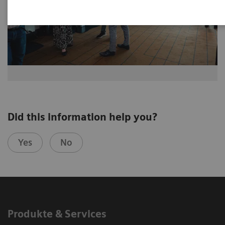
Did this information help you?
Yes
No
Produkte & Services