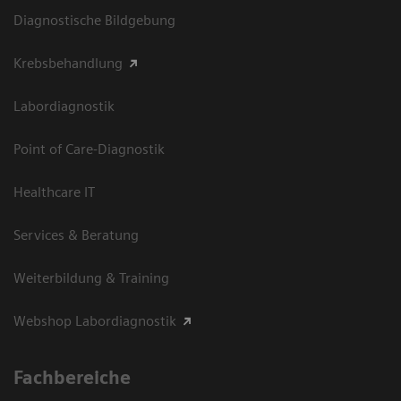
Diagnostische Bildgebung
Krebsbehandlung
Labordiagnostik
Point of Care-Diagnostik
Healthcare IT
Services & Beratung
Weiterbildung & Training
Webshop Labordiagnostik
Fachbereiche