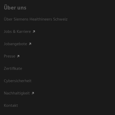
Über uns
Über Siemens Healthineers Schweiz
Jobs & Karriere
Jobangebote
Presse
Zertifikate
Cybersicherheit
Nachhaltigkeit
Kontakt