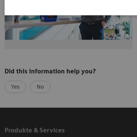
Did this information help you?
Yes
No
Produkte & Services