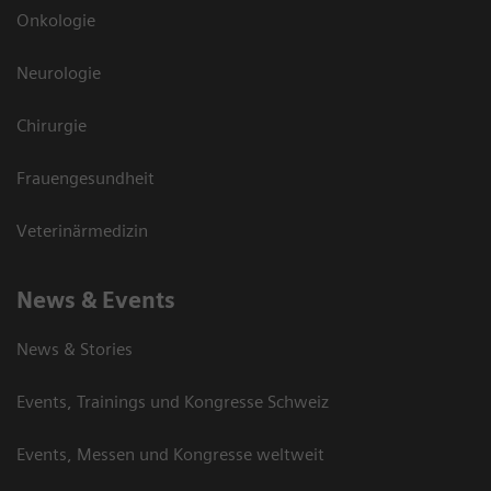
Onkologie
Neurologie
Chirurgie
Frauengesundheit
Veterinärmedizin
News & Events
News & Stories
Events, Trainings und Kongresse Schweiz
Events, Messen und Kongresse weltweit