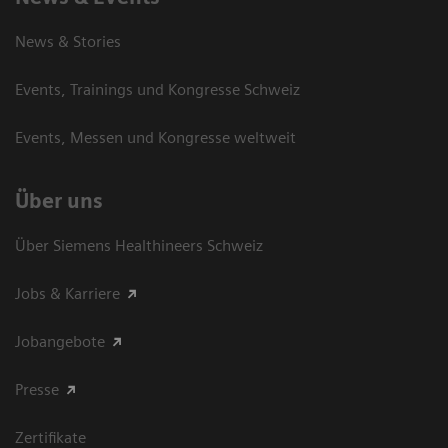
News & Stories
Events, Trainings und Kongresse Schweiz
Events, Messen und Kongresse weltweit
Über uns
Über Siemens Healthineers Schweiz
Jobs & Karriere
Jobangebote
Presse
Zertifikate