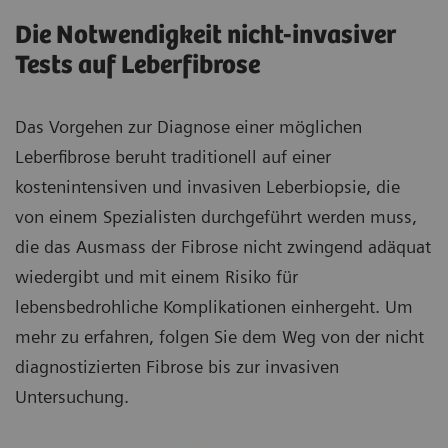
Die Notwendigkeit nicht-invasiver
Tests auf Leberfibrose
Das Vorgehen zur Diagnose einer möglichen
Leberfibrose beruht traditionell auf einer
kostenintensiven und invasiven Leberbiopsie, die
von einem Spezialisten durchgeführt werden muss,
die das Ausmass der Fibrose nicht zwingend adäquat
wiedergibt und mit einem Risiko für
lebensbedrohliche Komplikationen einhergeht. Um
mehr zu erfahren, folgen Sie dem Weg von der nicht
diagnostizierten Fibrose bis zur invasiven
Untersuchung.