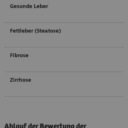
Gesunde Leber
Fettleber (Steatose)
Fibrose
Zirrhose
Ablauf der Bewertung der