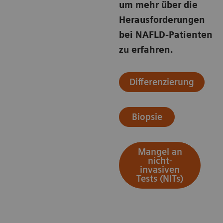
um mehr über die
Herausforderungen
bei NAFLD-Patienten
zu erfahren.
Differenzierung
Biopsie
Mangel an
nicht-
invasiven
Tests (NITs)