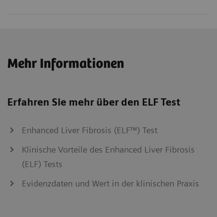
Mehr Informationen
Erfahren Sie mehr über den ELF Test
Enhanced Liver Fibrosis (ELF™) Test
Klinische Vorteile des Enhanced Liver Fibrosis
(ELF) Tests
Evidenzdaten und Wert in der klinischen Praxis