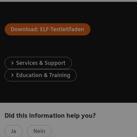
Download: ELF-Testleitfaden
Services & Support
Education & Training
Did this information help you?
Ja
Nein