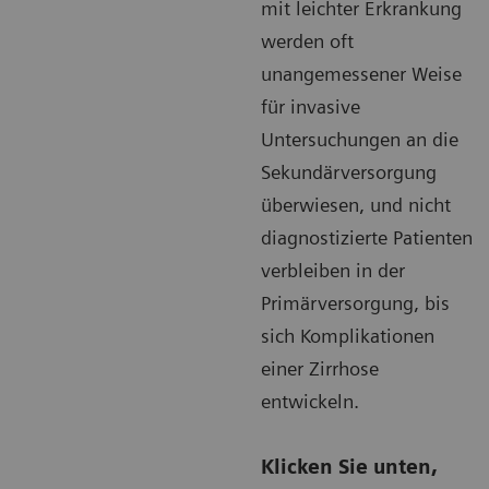
mit leichter Erkrankung
werden oft
unangemessener Weise
für invasive
Untersuchungen an die
Sekundärversorgung
überwiesen, und nicht
diagnostizierte Patienten
verbleiben in der
Primärversorgung, bis
sich Komplikationen
einer Zirrhose
entwickeln.
Klicken Sie unten,