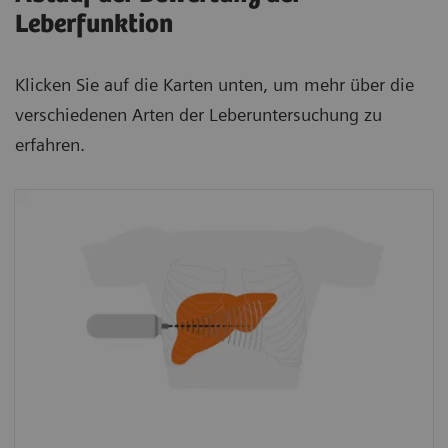
Leberfunktion
Klicken Sie auf die Karten unten, um mehr über die
verschiedenen Arten der Leberuntersuchung zu
erfahren.