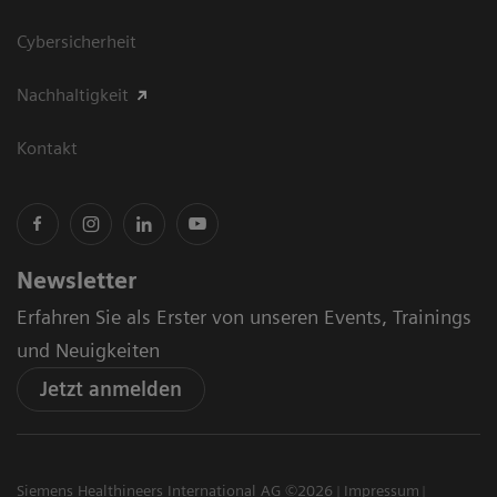
Cybersicherheit
Nachhaltigkeit
Kontakt
Newsletter
Erfahren Sie als Erster von unseren Events, Trainings
und Neuigkeiten
Jetzt anmelden
Siemens Healthineers International AG ©2026
Impressum