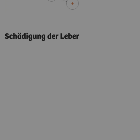
Schädigung der Leber