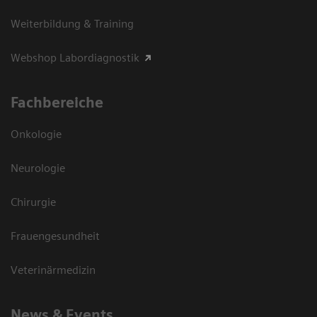
Weiterbildung & Training
Webshop Labordiagnostik
Fachbereiche
Onkologie
Neurologie
Chirurgie
Frauengesundheit
Veterinärmedizin
News & Events