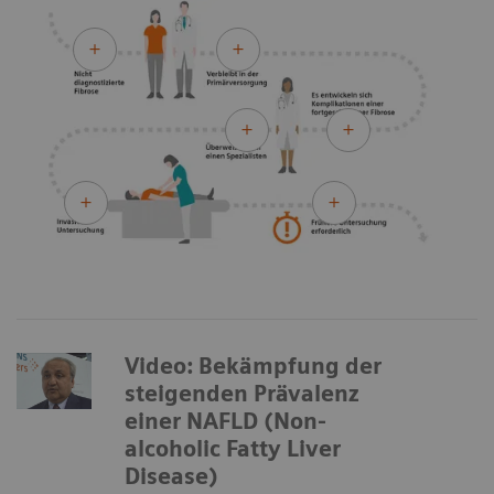
Video: Bekämpfung der
steigenden Prävalenz
einer NAFLD (Non-
alcoholic Fatty Liver
Disease)