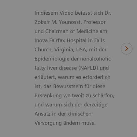
In diesem Video befasst sich Dr.
Zobair M. Younossi, Professor
und Chairman of Medicine am
Inova Fairfax Hospital in Falls
Church, Virginia, USA, mit der
Epidemiologie der nonalcoholic
fatty liver disease (NAFLD) und
erläutert, warum es erforderlich
ist, das Bewusstsein für diese
Erkrankung weltweit zu schärfen,
und warum sich der derzeitige
Ansatz in der klinischen
Versorgung ändern muss.