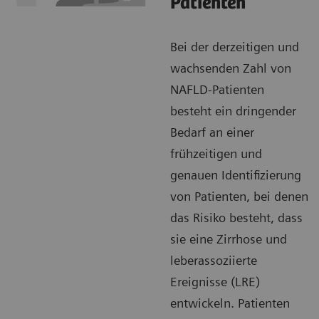
Patienten
Bei der derzeitigen und
wachsenden Zahl von
NAFLD-Patienten
besteht ein dringender
Bedarf an einer
frühzeitigen und
genauen Identifizierung
von Patienten, bei denen
das Risiko besteht, dass
sie eine Zirrhose und
leberassoziierte
Ereignisse (LRE)
entwickeln. Patienten