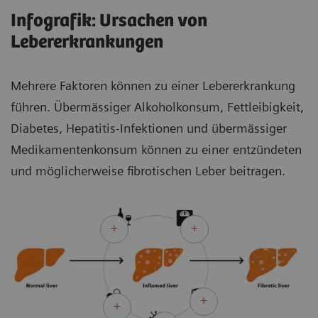
Infografik: Ursachen von
Lebererkrankungen
Mehrere Faktoren können zu einer Lebererkrankung
führen. Übermässiger Alkoholkonsum, Fettleibigkeit,
Diabetes, Hepatitis-Infektionen und übermässiger
Medikamentenkonsum können zu einer entzündeten
und möglicherweise fibrotischen Leber beitragen.