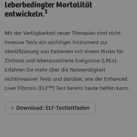
leberbedingter Mortalität
1
entwickeln.
Mit der Verfügbarkeit neuer Therapien sind nicht-
invasive Tests ein wichtiges Instrument zur
Identifizierung von Patienten mit einem Risiko für
Zirrhose und leberassoziierte Ereignisse (LREs).
Erfahren Sie mehr über die Notwendigkeit
nichtinvasiver Tests und darüber, wie der Enhanced
Liver Fibrosis (ELF™) Test bereits heute helfen kann.
Download: ELF-Testleitfaden