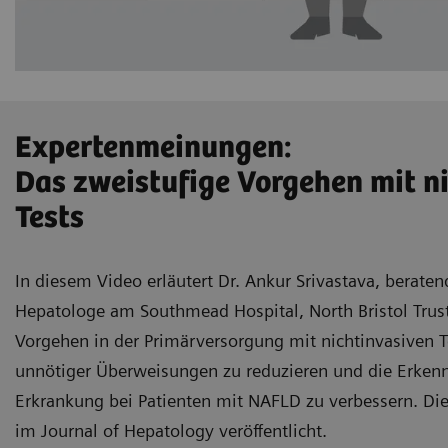
Expertenmeinungen:
Das zweistufige Vorgehen mit n
Tests
In diesem Video erläutert Dr. Ankur Srivastava, berate
Hepatologe am Southmead Hospital, North Bristol Trust
Vorgehen in der Primärversorgung mit nichtinvasiven T
unnötiger Überweisungen zu reduzieren und die Erken
Erkrankung bei Patienten mit NAFLD zu verbessern. Die
im Journal of Hepatology veröffentlicht.