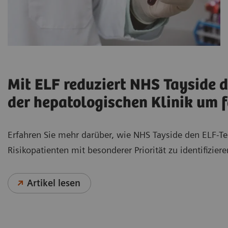
Mit ELF reduziert NHS Tayside d
der hepatologischen Klinik um f
Erfahren Sie mehr darüber, wie NHS Tayside den ELF-T
Risikopatienten mit besonderer Priorität zu identifiziere
Artikel lesen