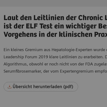
Laut den Leitlinien der Chronic
ist der ELF Test ein wichtiger B
Vorgehens in der klinischen Pra
Ein kleines Gremium aus Hepatologie-Experten wurde 
Leadership Forum 2019 klare Leitlinien zu erarbeiten. D
Algorithmus, obwohl er noch nicht von der FDA zugelasse
Serumfibrosemarker, der vom Expertengremium empfo
Übersicht herunterladen (pdf)