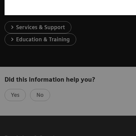
Services & Support
Education & Training
Did this information help you?
Yes
No