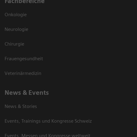
Fachbereiche
Onkologie
Neurologie
Chirurgie
Frauengesundheit
Veterinärmedizin
News & Events
News & Stories
Events, Trainings und Kongresse Schweiz
Events, Messen und Kongresse weltweit