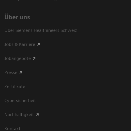
Über uns
Über Siemens Healthineers Schweiz
Jobs & Karriere
Jobangebote
Presse
Zertifikate
Cybersicherheit
Nachhaltigkeit
Kontakt