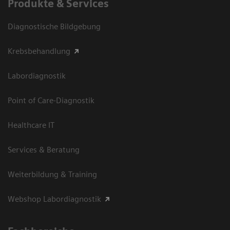
Produkte & Services
Diagnostische Bildgebung
Krebsbehandlung
Labordiagnostik
Point of Care-Diagnostik
Healthcare IT
Services & Beratung
Weiterbildung & Training
Webshop Labordiagnostik