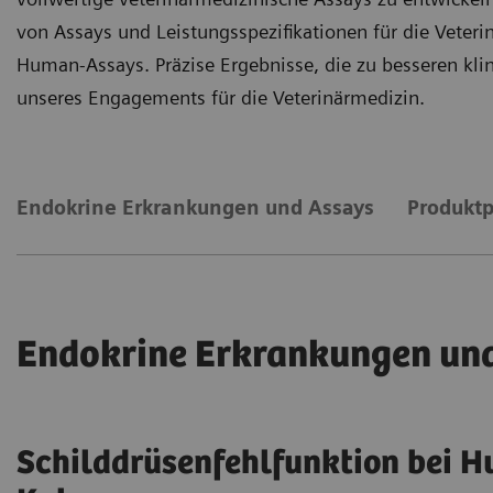
von Assays und Leistungsspezifikationen für die Veteri
Human-Assays. Präzise Ergebnisse, die zu besseren kli
unseres Engagements für die Veterinärmedizin.
Endokrine Erkrankungen und Assays
Produktp
Endokrine Erkrankungen un
Schilddrüsenfehlfunktion bei 