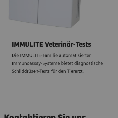
IMMULITE Veterinär-Tests
Die IMMULITE-Familie automatisierter
Immunoassay-Systeme bietet diagnostische
Schilddrüsen-Tests für den Tierarzt.