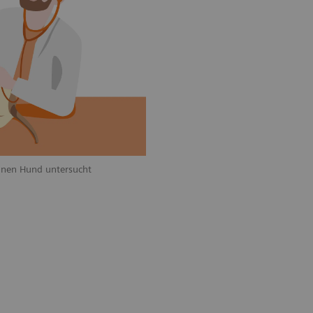
 einen Hund untersucht