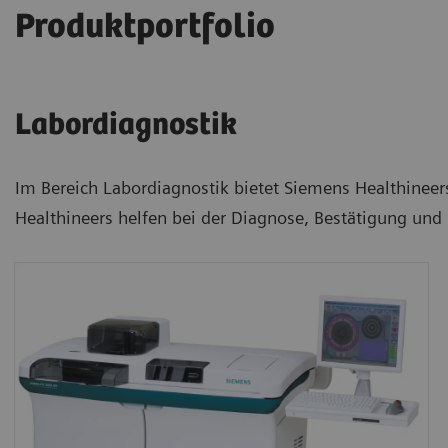
Produktportfolio
Labordiagnostik
Im Bereich Labordiagnostik bietet Siemens Healthineers
Healthineers helfen bei der Diagnose, Bestätigung un