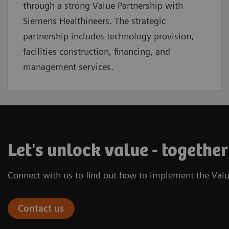
through a strong Value Partnership with
Siemens Healthineers. The strategic
partnership includes technology provision,
facilities construction, financing, and
management services.
Let's unlock value - together
Connect with us to find out how to implement the Valu
Contact us