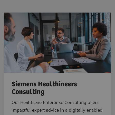
Siemens Healthineers
Consulting
Our Healthcare Enterprise Consulting offers
impactful expert advice in a digitally enabled