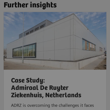
Further insights
Case Study:
Admiraal De Ruyter
Ziekenhuis, Netherlands
ADRZ is overcoming the challenges it faces