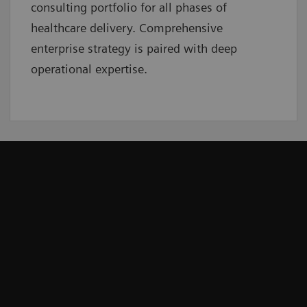
consulting portfolio for all phases of
healthcare delivery. Comprehensive
enterprise strategy is paired with deep
operational expertise.