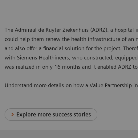
The Admiraal de Ruyter Ziekenhuis (ADRZ), a hospital 
could help them renew the health infrastructure of an
and also offer a financial solution for the project. The
with Siemens Healthineers, who constructed, equipped 
was realized in only 16 months and it enabled ADRZ to
Understand more details on how a Value Partnership im
Explore more success stories