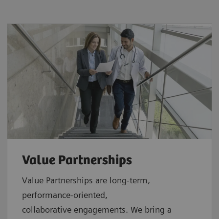
Value Partnerships
Value Partnerships are
long-term,
performance-oriented,
collaborative
engagements. We bring a