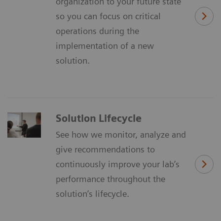
organization to your future state
so you can focus on critical
operations during the
implementation of a new
solution.
Solution Lifecycle
See how we monitor, analyze and
give recommendations to
continuously improve your lab’s
performance throughout the
solution’s lifecycle.