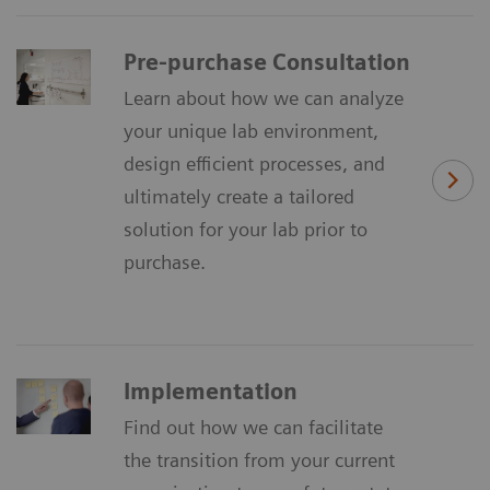
Pre-purchase Consultation
Learn about how we can analyze
your unique lab environment,
design efficient processes, and
ultimately create a tailored
solution for your lab prior to
purchase.
Implementation
Find out how we can facilitate
the transition from your current