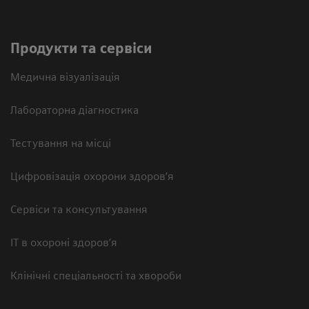
Продукти та сервіси
Медична візуалізація
Лабораторна діагностика
Тестування на місці
Цифровізація охорони здоров’я
Сервіси та консультування
ІТ в охороні здоров’я
Клінічні спеціальності та хвороби