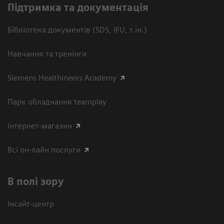
Підтримка та документація
Бібліотека документів (SDS, IFU, т.ін.)
Навчання та тренінги
Siemens Healthineers Academy
Парк обладнання teamplay
Інтернет-магазин
Всі он-лайн послуги
В полі зору
Інсайт-центр