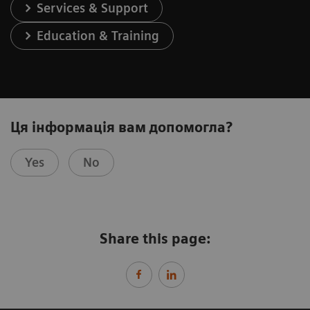
Services & Support
Education & Training
Ця інформація вам допомогла?
Yes
No
Share this page: