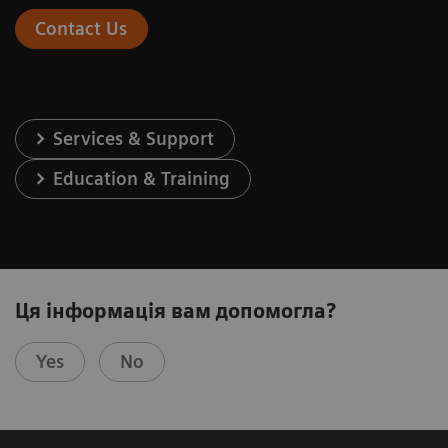
Contact Us
Services & Support
Education & Training
Ця інформація вам допомогла?
Yes
No