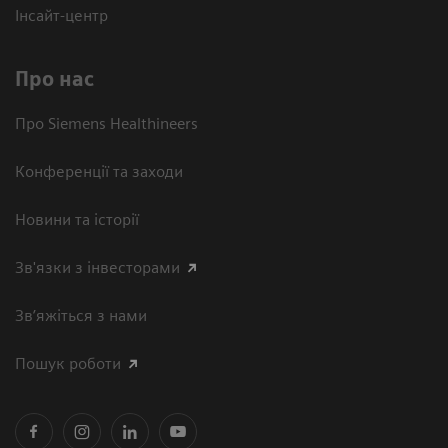
Інсайт-центр
Про нас
Про Siemens Healthineers
Конференції та заходи
Новини та історії
Зв'язки з інвесторами
Зв’яжіться з нами
Пошук роботи