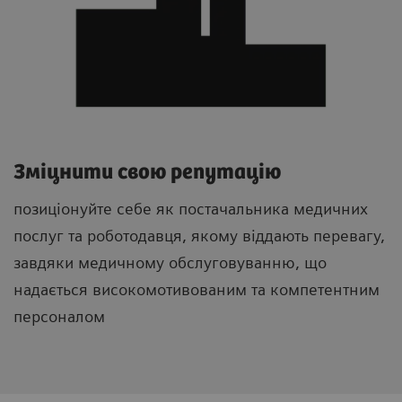
Зміцнити свою репутацію
позиціонуйте себе як постачальника медичних
послуг та роботодавця, якому віддають перевагу,
завдяки медичному обслуговуванню, що
надається високомотивованим та компетентним
персоналом