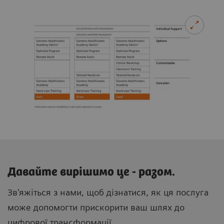
Давайте вирішимо це - разом.
Зв'яжіться з нами, щоб дізнатися, як ця послуга
може допомогти прискорити ваш шлях до
цифрової трансформації.