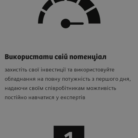
Використати свій потенціал
захистіть свої інвестиції та використовуйте
обладнання на повну потужність з першого дня,
надаючи своїм співробітникам можливість
постійно навчатися у експертів