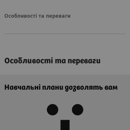
Особливості та переваги
Особливості та переваги
Навчальні плани дозволять вам