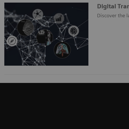
Digital Tr
Discover the l