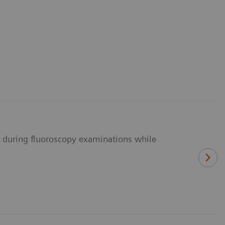
n during fluoroscopy examinations while