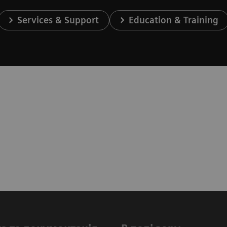
Services & Support
Education & Training