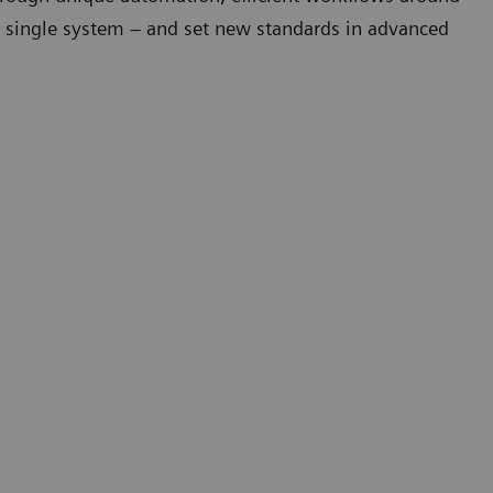
a single system – and set new standards in advanced