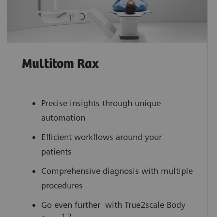
Multitom Rax
Precise insights through unique
automation
Efficient workflows around your
patients
Comprehensive diagnosis with multiple
procedures
Go even further with True2scale Body
1,2