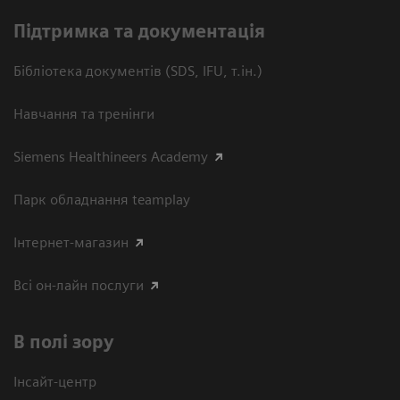
Підтримка та документація
Бібліотека документів (SDS, IFU, т.ін.)
Навчання та тренінги
Siemens Healthineers Academy
Парк обладнання teamplay
Інтернет-магазин
Всі он-лайн послуги
В полі зору
Інсайт-центр