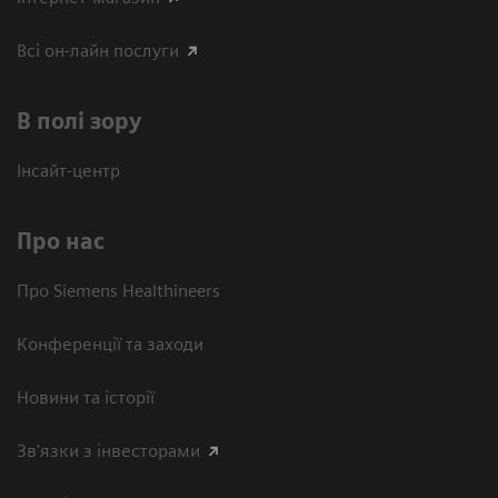
Всі он-лайн послуги
В полі зору
Інсайт-центр
Про нас
Про Siemens Healthineers
Конференції та заходи
Новини та історії
Зв'язки з інвесторами