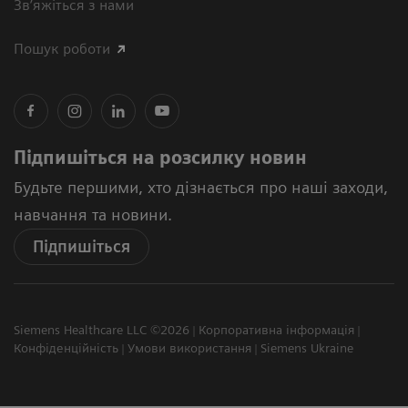
Зв’яжіться з нами
Пошук роботи
Підпишіться на розсилку новин
Будьте першими, хто дізнається про наші заходи,
навчання та новини.
Підпишіться
Siemens Healthcare LLC ©2026
Корпоративна інформація
Конфіденційність
Умови використання
Siemens Ukraine