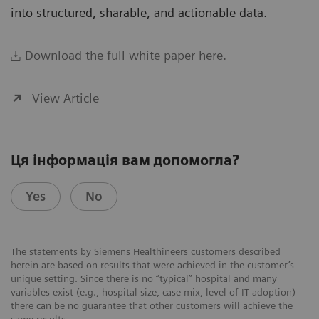
into structured, sharable, and actionable data.
Download the full white paper here.
View Article
Ця інформація вам допомогла?
Yes
No
The statements by Siemens Healthineers customers described
herein are based on results that were achieved in the customer’s
unique setting. Since there is no “typical” hospital and many
variables exist (e.g., hospital size, case mix, level of IT adoption)
there can be no guarantee that other customers will achieve the