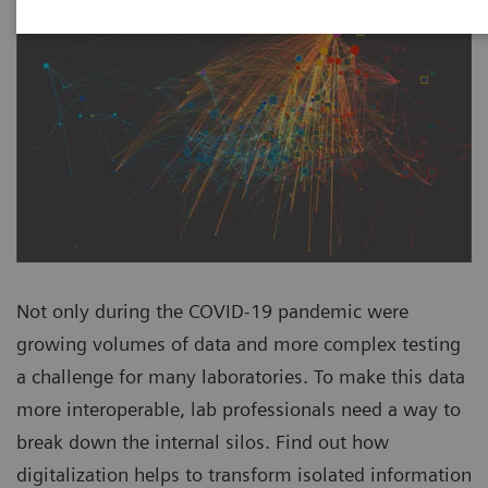
Not only during the COVID-19 pandemic were
growing volumes of data and more complex testing
a challenge for many laboratories. To make this data
more interoperable, lab professionals need a way to
break down the internal silos. Find out how
digitalization helps to transform isolated information