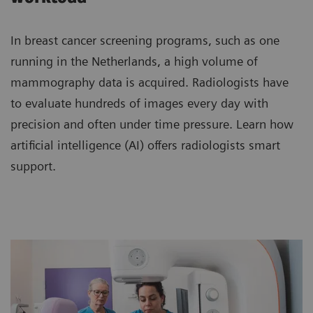
In breast cancer screening programs, such as one
running in the Netherlands, a high volume of
mammography data is acquired. Radiologists have
to evaluate hundreds of images every day with
precision and often under time pressure. Learn how
artificial intelligence (AI) offers radiologists smart
support.