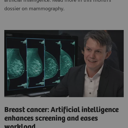
dossier on mammography.
Breast cancer: Artificial intelligence
enhances screening and eases
workload