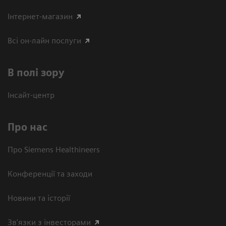
Інтернет-магазин
Всі он-лайн послуги
В полі зору
Інсайт-центр
Про нас
Про Siemens Healthineers
Конференції та заходи
Новини та історії
Зв'язки з інвесторами