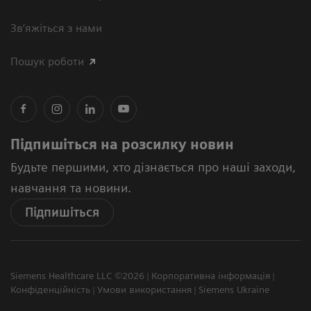
Зв’яжіться з нами
Пошук роботи
Підпишіться на розсилку новин
Будьте першими, хто дізнається про наші заходи,
навчання та новини.
Підпишіться
Siemens Healthcare LLC ©2026
Корпоративна інформація
Конфіденційність
Умови використання
Siemens Ukraine