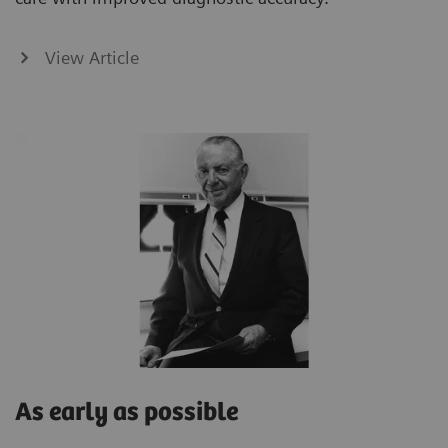
View Article
As early as possible