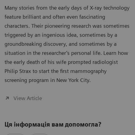
Many stories from the early days of X-ray technology
feature brilliant and often even fascinating
characters. Their pioneering research was sometimes
triggered by an ingenious idea, sometimes by a
groundbreaking discovery, and sometimes by a
situation in the researcher’s personal life. Learn how
the early death of his wife prompted radiologist
Philip Strax to start the first mammography
screening program in New York City.
View Article
Ця інформація вам допомогла?