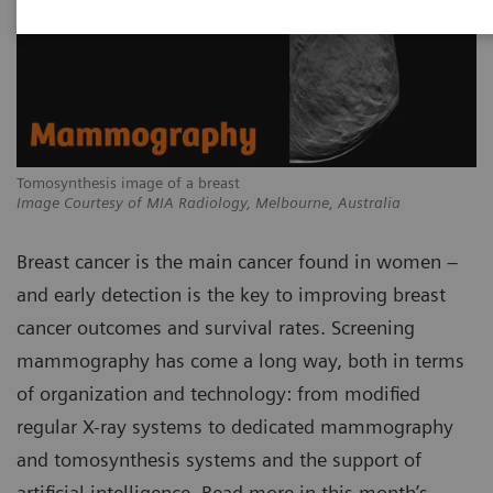
Tomosynthesis image of a breast
Image Courtesy of MIA Radiology, Melbourne, Australia
Breast cancer is the main cancer found in women –
and early detection is the key to improving breast
cancer outcomes and survival rates. Screening
mammography has come a long way, both in terms
of organization and technology: from modified
regular X-ray systems to dedicated mammography
and tomosynthesis systems and the support of
artificial intelligence. Read more in this month’s