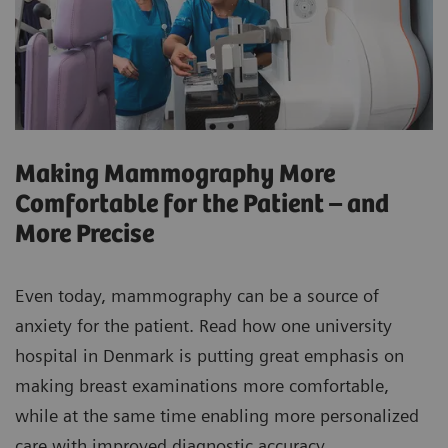
Making Mammography More
Comfortable for the Patient – and
More Precise
Even today, mammography can be a source of
anxiety for the patient. Read how one university
hospital in Denmark is putting great emphasis on
making breast examinations more comfortable,
while at the same time enabling more personalized
care with improved diagnostic accuracy.