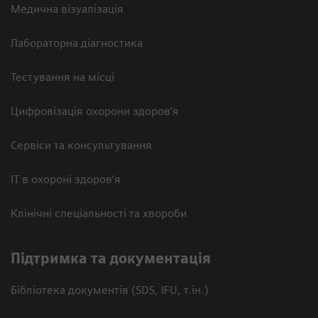
Медична візуалізація
Лабораторна діагностика
Тестування на місці
Цифровізація охорони здоров’я
Сервіси та консультування
ІТ в охороні здоров’я
Клінічні спеціальності та хвороби
Підтримка та документація
Бібліотека документів (SDS, IFU, т.ін.)