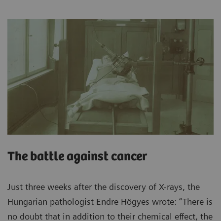
The battle against cancer
Just three weeks after the discovery of X-rays, the
Hungarian pathologist Endre Högyes wrote: “There is
no doubt that in addition to their chemical effect, the