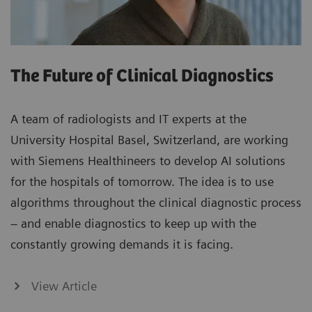
The Future of Clinical Diagnostics
A team of radiologists and IT experts at the
University Hospital Basel, Switzerland, are working
with Siemens Healthineers to develop AI solutions
for the hospitals of tomorrow. The idea is to use
algorithms throughout the clinical diagnostic process
– and enable diagnostics to keep up with the
constantly growing demands it is facing.
View Article