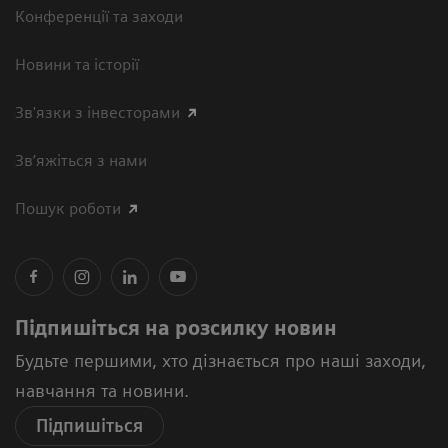
Конференції та заходи
Новини та історії
Зв'язки з інвесторами
Зв’яжіться з нами
Пошук роботи
Підпишіться на розсилку новин
Будьте першими, хто дізнається про наші заходи,
навчання та новини.
Підпишіться