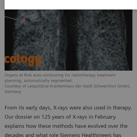
Organs at Risk auto contouring for radiotherapy treatment
planning, automatically segmented.
Courtesy of Leopoldina Krankenhaus der Stadt Schweinfurt GmbH,
Germany
From its early days, X-rays were also used in therapy.
Our dossier on 125 years of X-rays in February
explains how these methods have evolved over the
decades and what role Siemens Healthineers has