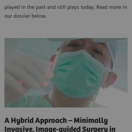
played in the past and still plays today. Read more in
our dossier below.
A Hybrid Approach – Minimally
Invasive, Image-guided Surgery in