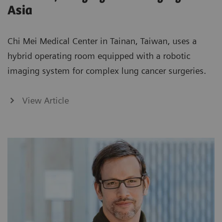
Asia
Chi Mei Medical Center in Tainan, Taiwan, uses a
hybrid operating room equipped with a robotic
imaging system for complex lung cancer surgeries.
View Article