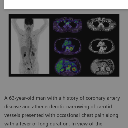
Hospital, Tokyo, Japan
A 63-year-old man with a history of coronary artery
disease and atherosclerotic narrowing of carotid
vessels presented with occasional chest pain along
with a fever of long duration. In view of the