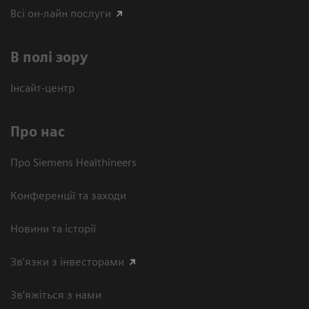
Всі он-лайн послуги
В полі зору
Інсайт-центр
Про нас
Про Siemens Healthineers
Конференції та заходи
Новини та історії
Зв'язки з інвесторами
Зв’яжіться з нами