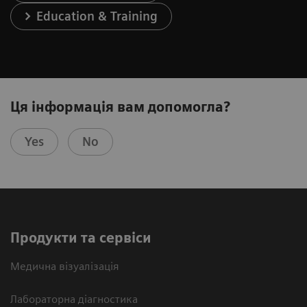
Education & Training
Ця інформація вам допомогла?
Yes
No
Продукти та сервіси
Медична візуалізація
Лабораторна діагностика