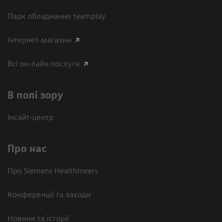
Парк обладнання teamplay
Інтернет-магазин
Всі он-лайн послуги
В полі зору
Інсайт-центр
Про нас
Про Siemens Healthineers
Конференції та заходи
Новини та історії