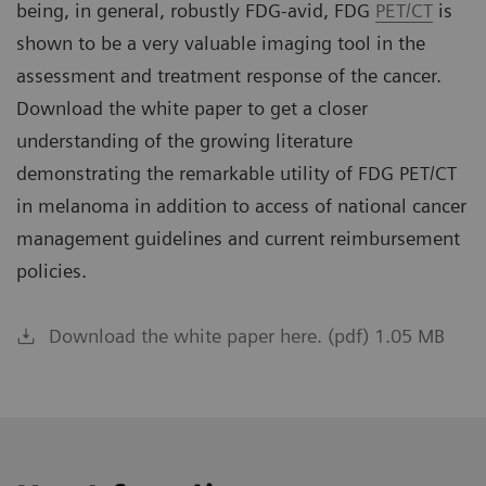
being, in general, robustly FDG-avid, FDG
PET/CT
is
shown to be a very valuable imaging tool in the
assessment and treatment response of the cancer.
Download the white paper to get a closer
understanding of the growing literature
demonstrating the remarkable utility of FDG PET/CT
in melanoma in addition to access of national cancer
management guidelines and current reimbursement
policies.
Download the white paper here. (pdf) 1.05 MB