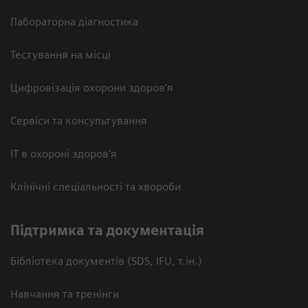
Лабораторна діагностика
Тестування на місці
Цифровізація охорони здоров’я
Сервіси та консультування
ІТ в охороні здоров’я
Клінічні спеціальності та хвороби
Підтримка та документація
Бібліотека документів (SDS, IFU, т.ін.)
Навчання та тренінги