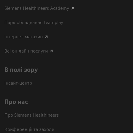
Siemens Healthineers Academy
Парк обладнання teamplay
Інтернет-магазин
Всі он-лайн послуги
В полі зору
Інсайт-центр
Про нас
Про Siemens Healthineers
Конференції та заходи