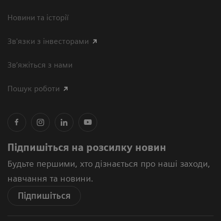
Новини та історії
Зв'язки з інвесторами
Зв’яжіться з нами
Пошук роботи
Підпишіться на розсилку новин
Будьте першими, хто дізнається про наші заходи,
навчання та новини.
Підпишіться