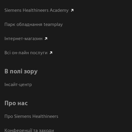
Siemens Healthineers Academy
Парк обладнання teamplay
Інтернет-магазин
Всі он-лайн послуги
В полі зору
Інсайт-центр
Про нас
Про Siemens Healthineers
Конференції та заходи