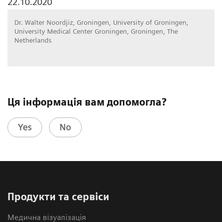
22.10.2020
Dr. Walter Noordjiz, Groningen, University of Groningen,
University Medical Center Groningen, Groningen, The
Netherlands
Ця інформація вам допомогла?
Yes
No
Продукти та сервіси
Медична візуалізація