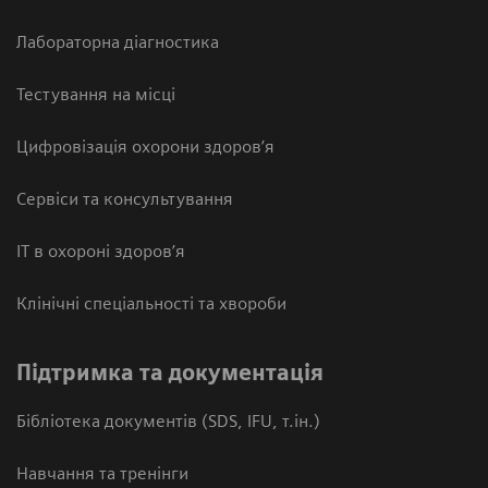
Лабораторна діагностика
Тестування на місці
Цифровізація охорони здоров’я
Сервіси та консультування
ІТ в охороні здоров’я
Клінічні спеціальності та хвороби
Підтримка та документація
Бібліотека документів (SDS, IFU, т.ін.)
Навчання та тренінги