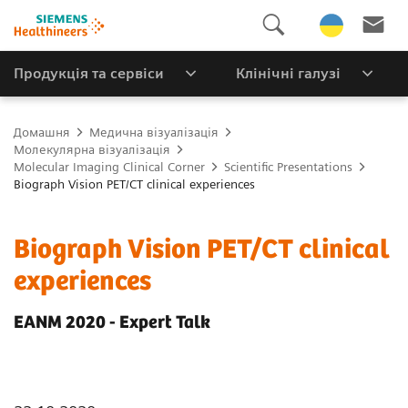
Продукція та сервіси
Клінічні галузі
Домашня
Медична візуалізація
Молекулярна візуалізація
Molecular Imaging Clinical Corner
Scientific Presentations
Biograph Vision PET/CT clinical experiences
Biograph Vision PET/CT clinical
experiences
EANM 2020 - Expert Talk