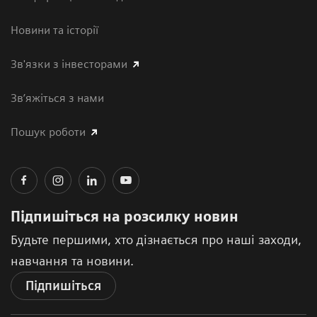
Новини та історії
Зв'язки з інвесторами
Зв’яжіться з нами
Пошук роботи
Підпишіться на розсилку новин
Будьте першими, хто дізнається про наші заходи,
навчання та новини.
Підпишіться