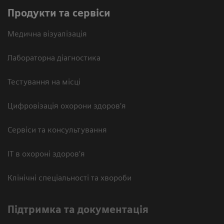
Продукти та сервіси
Медична візуалізація
Лабораторна діагностика
Тестування на місці
Цифровізація охорони здоров’я
Сервіси та консультування
ІТ в охороні здоров’я
Клінічні спеціальності та хвороби
Підтримка та документація