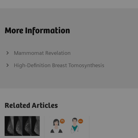
More Information
Mammomat Revelation
High-Definition Breast Tomosynthesis
Related Articles