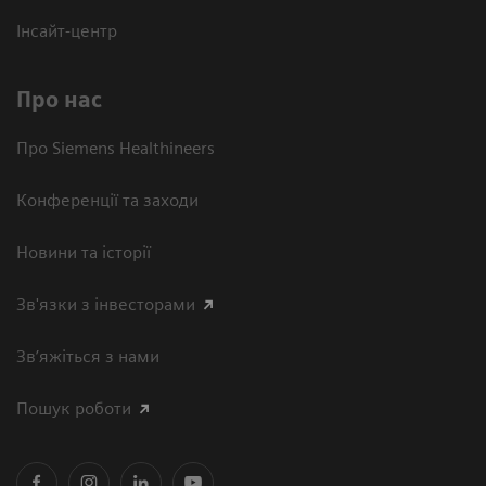
Інсайт-центр
Про нас
Про Siemens Healthineers
Конференції та заходи
Новини та історії
Зв'язки з інвесторами
Зв’яжіться з нами
Пошук роботи