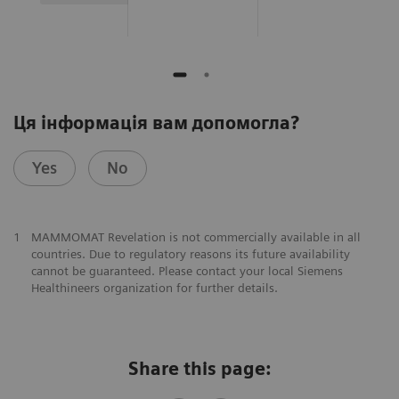
Ця інформація вам допомогла?
Yes
No
1
MAMMOMAT Revelation is not commercially available in all
countries. Due to regulatory reasons its future availability
cannot be guaranteed. Please contact your local Siemens
Healthineers organization for further details.
Share this page: