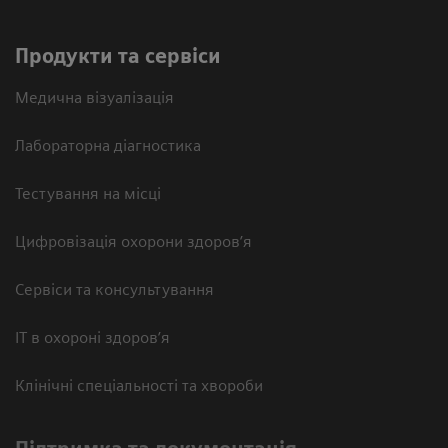
Продукти та сервіси
Медична візуалізація
Лабораторна діагностика
Тестування на місці
Цифровізація охорони здоров’я
Сервіси та консультування
ІТ в охороні здоров’я
Клінічні спеціальності та хвороби