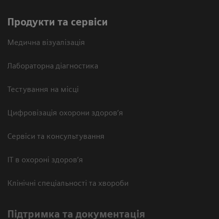
Продукти та сервіси
Медична візуалізація
Лабораторна діагностика
Тестування на місці
Цифровізація охорони здоров’я
Сервіси та консультування
ІТ в охороні здоров’я
Клінічні спеціальності та хвороби
Підтримка та документація