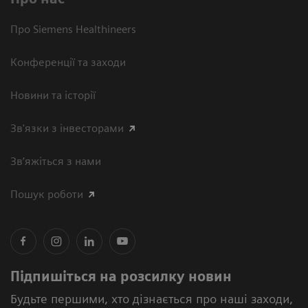
Про Siemens Healthineers
Конференції та заходи
Новини та історії
Зв'язки з інвесторами
Зв’яжіться з нами
Пошук роботи
Підпишіться на розсилку новин
Будьте першими, хто дізнається про наші заходи,