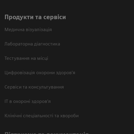
Продукти та сервіси
Медична візуалізація
Лабораторна діагностика
Тестування на місці
Цифровізація охорони здоров’я
Сервіси та консультування
ІТ в охороні здоров’я
Клінічні спеціальності та хвороби